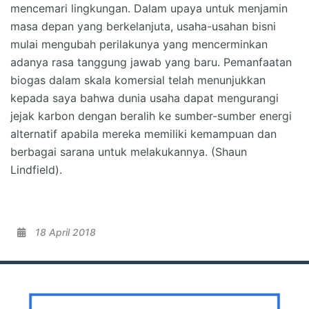
mencemari lingkungan. Dalam upaya untuk menjamin
masa depan yang berkelanjuta, usaha-usahan bisni
mulai mengubah perilakunya yang mencerminkan
adanya rasa tanggung jawab yang baru. Pemanfaatan
biogas dalam skala komersial telah menunjukkan
kepada saya bahwa dunia usaha dapat mengurangi
jejak karbon dengan beralih ke sumber-sumber energi
alternatif apabila mereka memiliki kemampuan dan
berbagai sarana untuk melakukannya. (Shaun
Lindfield).
18 April 2018