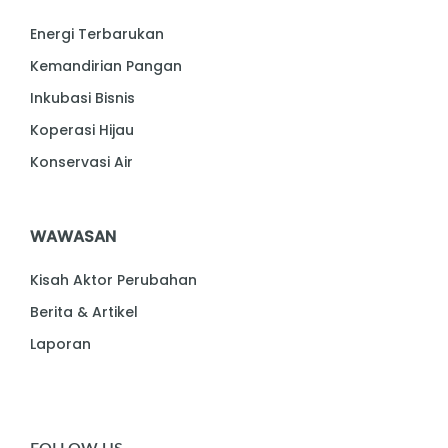
Energi Terbarukan
Kemandirian Pangan
Inkubasi Bisnis
Koperasi Hijau
Konservasi Air
WAWASAN
Kisah Aktor Perubahan
Berita & Artikel
Laporan