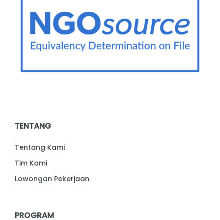
TENTANG
Tentang Kami
Tim Kami
Lowongan Pekerjaan
PROGRAM