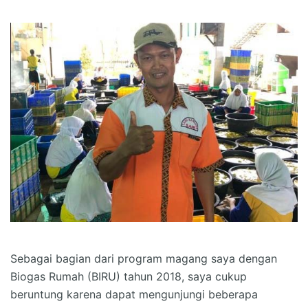
Sebagai bagian dari program magang saya dengan
Biogas Rumah (BIRU) tahun 2018, saya cukup
beruntung karena dapat mengunjungi beberapa