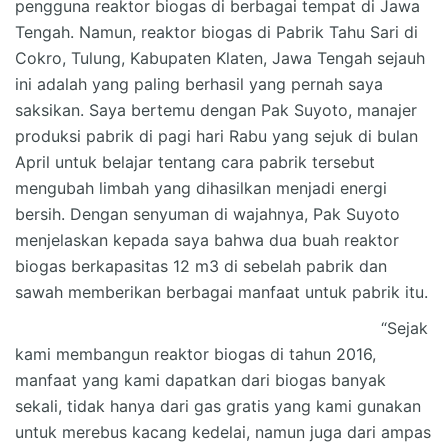
pengguna reaktor biogas di berbagai tempat di Jawa
Tengah. Namun, reaktor biogas di Pabrik Tahu Sari di
Cokro, Tulung, Kabupaten Klaten, Jawa Tengah sejauh
ini adalah yang paling berhasil yang pernah saya
saksikan. Saya bertemu dengan Pak Suyoto, manajer
produksi pabrik di pagi hari Rabu yang sejuk di bulan
April untuk belajar tentang cara pabrik tersebut
mengubah limbah yang dihasilkan menjadi energi
bersih. Dengan senyuman di wajahnya, Pak Suyoto
menjelaskan kepada saya bahwa dua buah reaktor
biogas berkapasitas 12 m3 di sebelah pabrik dan
sawah memberikan berbagai manfaat untuk pabrik itu.
“Sejak
kami membangun reaktor biogas di tahun 2016,
manfaat yang kami dapatkan dari biogas banyak
sekali, tidak hanya dari gas gratis yang kami gunakan
untuk merebus kacang kedelai, namun juga dari ampas