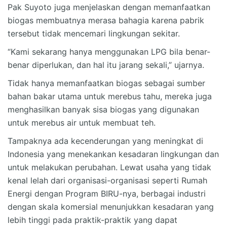
Pak Suyoto juga menjelaskan dengan memanfaatkan
biogas membuatnya merasa bahagia karena pabrik
tersebut tidak mencemari lingkungan sekitar.
“Kami sekarang hanya menggunakan LPG bila benar-
benar diperlukan, dan hal itu jarang sekali,” ujarnya.
Tidak hanya memanfaatkan biogas sebagai sumber
bahan bakar utama untuk merebus tahu, mereka juga
menghasilkan banyak sisa biogas yang digunakan
untuk merebus air untuk membuat teh.
Tampaknya ada kecenderungan yang meningkat di
Indonesia yang menekankan kesadaran lingkungan dan
untuk melakukan perubahan. Lewat usaha yang tidak
kenal lelah dari organisasi-organisasi seperti Rumah
Energi dengan Program BIRU-nya, berbagai industri
dengan skala komersial menunjukkan kesadaran yang
lebih tinggi pada praktik-praktik yang dapat