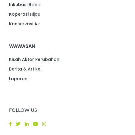
Inkubasi Bisnis
Koperasi Hijau
Konservasi Air
WAWASAN
Kisah Aktor Perubahan
Berita & Artikel
Laporan
FOLLOW US