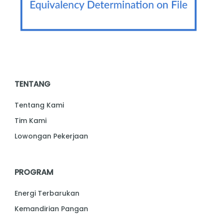
TENTANG
Tentang Kami
Tim Kami
Lowongan Pekerjaan
PROGRAM
Energi Terbarukan
Kemandirian Pangan