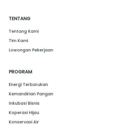
TENTANG
Tentang Kami
Tim Kami
Lowongan Pekerjaan
PROGRAM
Energi Terbarukan
Kemandirian Pangan
Inkubasi Bisnis
Koperasi Hijau
Konservasi Air