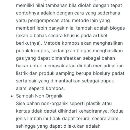
memiliki nilai tambahan bila diolah dengan tepat
contohnya adalah dengan cara yang sederhana
yaitu pengomposan atau metode lain yang
memberi lebih banyak nilai tambah adalah biogas
(akan dibahas secara khusus pada artikel
berikutnya). Metode kompos akan menghasilkan
pupuk kompos, sedangkan biogas menghasilkan
gas yang dapat dimanfaatkan sebagai bahan
bakar untuk memasak atau diubah menjadi aliran
listrik dan produk samping berupa bioslury padat
serta cair yang dimanfaatkan sebagai pupuk
alami seperti kompos.
Sampah Non Organik
Sisa bahan non-organik seperti plastik atau
kertas tidak dapat dihindari kehadirannya. Kedua
jenis limbah ini tidak dapat terurai secara alami
sehingga yang dapat dilakukan adalah