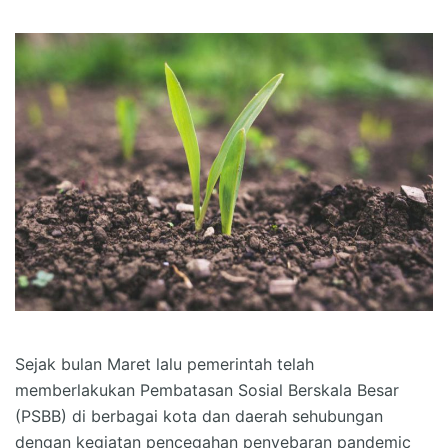
Sejak bulan Maret lalu pemerintah telah
memberlakukan Pembatasan Sosial Berskala Besar
(PSBB) di berbagai kota dan daerah sehubungan
dengan kegiatan pencegahan penyebaran pandemic