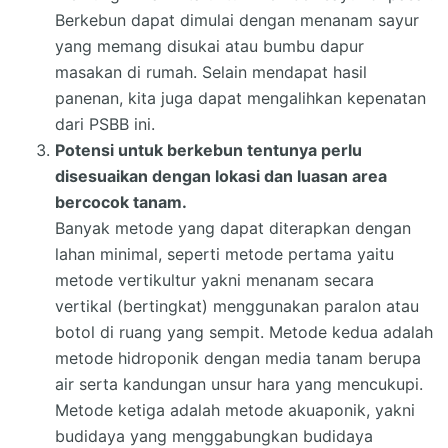
Berkebun dapat dimulai dengan menanam sayur
yang memang disukai atau bumbu dapur
masakan di rumah. Selain mendapat hasil
panenan, kita juga dapat mengalihkan kepenatan
dari PSBB ini.
Potensi untuk berkebun tentunya perlu
disesuaikan dengan lokasi dan luasan area
bercocok tanam.
Banyak metode yang dapat diterapkan dengan
lahan minimal, seperti metode pertama yaitu
metode vertikultur yakni menanam secara
vertikal (bertingkat) menggunakan paralon atau
botol di ruang yang sempit. Metode kedua adalah
metode hidroponik dengan media tanam berupa
air serta kandungan unsur hara yang mencukupi.
Metode ketiga adalah metode akuaponik, yakni
budidaya yang menggabungkan budidaya