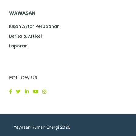
WAWASAN
Kisah Aktor Perubahan
Berita & Artikel
Laporan
FOLLOW US
Yayasan Rumah Energi 2026