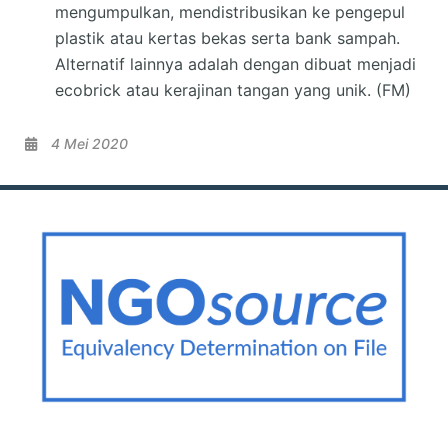
mengumpulkan, mendistribusikan ke pengepul
plastik atau kertas bekas serta bank sampah.
Alternatif lainnya adalah dengan dibuat menjadi
ecobrick atau kerajinan tangan yang unik. (FM)
4 Mei 2020