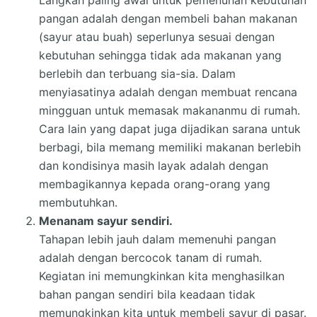
Langkah paling awal untuk pemenuhan kebutuhan
pangan adalah dengan membeli bahan makanan
(sayur atau buah) seperlunya sesuai dengan
kebutuhan sehingga tidak ada makanan yang
berlebih dan terbuang sia-sia. Dalam
menyiasatinya adalah dengan membuat rencana
mingguan untuk memasak makananmu di rumah.
Cara lain yang dapat juga dijadikan sarana untuk
berbagi, bila memang memiliki makanan berlebih
dan kondisinya masih layak adalah dengan
membagikannya kepada orang-orang yang
membutuhkan.
Menanam sayur sendiri.
Tahapan lebih jauh dalam memenuhi pangan
adalah dengan bercocok tanam di rumah.
Kegiatan ini memungkinkan kita menghasilkan
bahan pangan sendiri bila keadaan tidak
memungkinkan kita untuk membeli sayur di pasar.