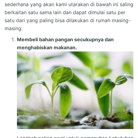
sederhana yang akan kami utarakan di bawah ini saling
berkaitan satu sama lain dan dapat dimulai satu per
satu dari yang paling bisa dilakukan di rumah masing-
masing:
Membeli bahan pangan secukupnya dan
menghabiskan makanan.