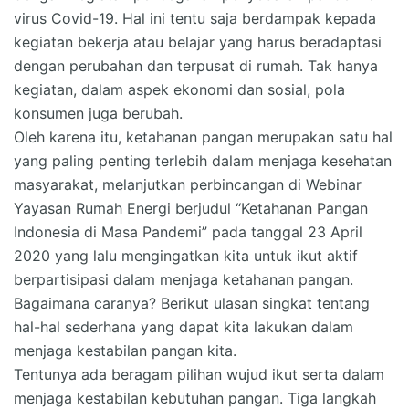
virus Covid-19. Hal ini tentu saja berdampak kepada
kegiatan bekerja atau belajar yang harus beradaptasi
dengan perubahan dan terpusat di rumah. Tak hanya
kegiatan, dalam aspek ekonomi dan sosial, pola
konsumen juga berubah.
Oleh karena itu, ketahanan pangan merupakan satu hal
yang paling penting terlebih dalam menjaga kesehatan
masyarakat, melanjutkan perbincangan di Webinar
Yayasan Rumah Energi berjudul “Ketahanan Pangan
Indonesia di Masa Pandemi” pada tanggal 23 April
2020 yang lalu mengingatkan kita untuk ikut aktif
berpartisipasi dalam menjaga ketahanan pangan.
Bagaimana caranya? Berikut ulasan singkat tentang
hal-hal sederhana yang dapat kita lakukan dalam
menjaga kestabilan pangan kita.
Tentunya ada beragam pilihan wujud ikut serta dalam
menjaga kestabilan kebutuhan pangan. Tiga langkah