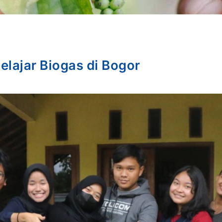
elajar Biogas di Bogor