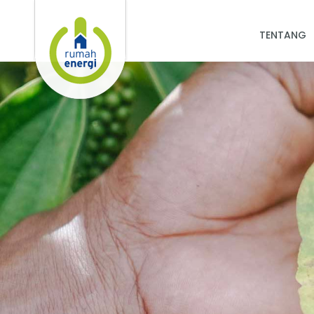
TENTANG