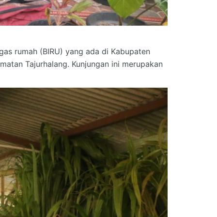
iogas rumah (BIRU) yang ada di Kabupaten
amatan Tajurhalang. Kunjungan ini merupakan