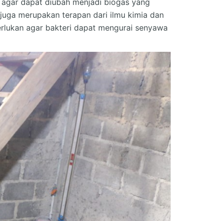
 agar dapat diubah menjadi biogas yang
juga merupakan terapan dari ilmu kimia dan
perlukan agar bakteri dapat mengurai senyawa