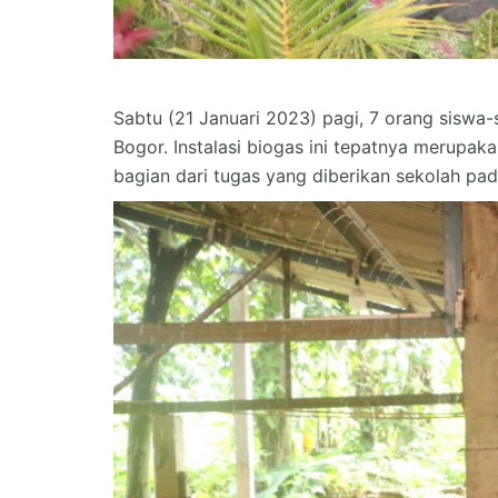
Sabtu (21 Januari 2023) pagi, 7 orang siswa
Bogor. Instalasi biogas ini tepatnya merupa
bagian dari tugas yang diberikan sekolah pad