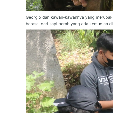
Georgio dan kawan-kawannya yang merupakan 
berasal dari sapi perah yang ada kemudian d