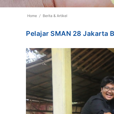
Home
/
Berita & Artikel
Pelajar SMAN 28 Jakarta B