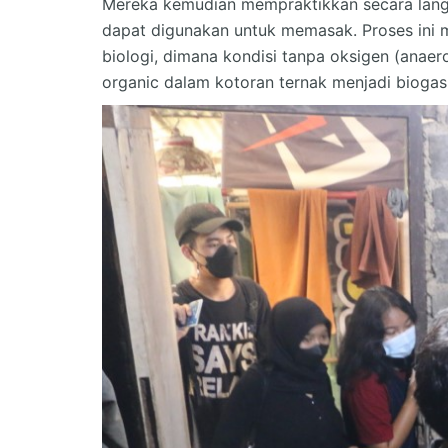
Mereka kemudian mempraktikkan secara langs
dapat digunakan untuk memasak. Proses ini m
biologi, dimana kondisi tanpa oksigen (anae
organic dalam kotoran ternak menjadi biogas