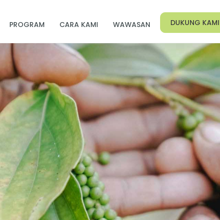
DUKUNG KAMI
PROGRAM
CARA KAMI
WAWASAN