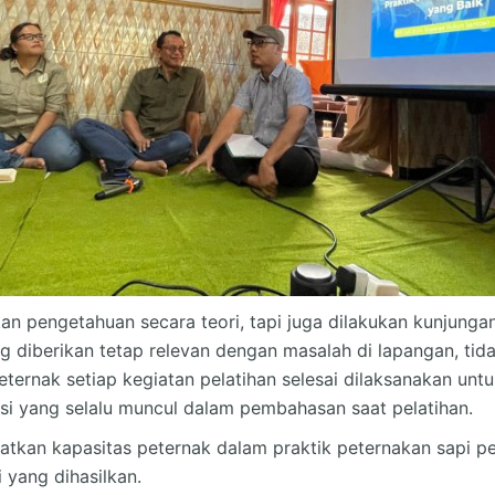
ikan pengetahuan secara teori, tapi juga dilakukan kunjung
g diberikan tetap relevan dengan masalah di lapangan, tida
ternak setiap kegiatan pelatihan selesai dilaksanakan un
si yang selalu muncul dalam pembahasan saat pelatihan.
atkan kapasitas peternak dalam praktik peternakan sapi 
 yang dihasilkan.