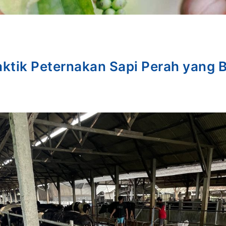
raktik Peternakan Sapi Perah yang 