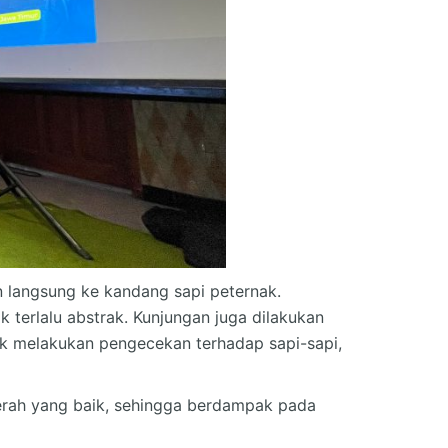
an langsung ke kandang sapi peternak.
k terlalu abstrak. Kunjungan juga dilakukan
tuk melakukan pengecekan terhadap sapi-sapi,
perah yang baik, sehingga berdampak pada