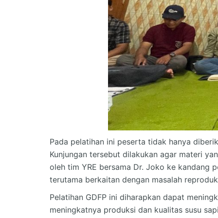
Pada pelatihan ini peserta tidak hanya diber
Kunjungan tersebut dilakukan agar materi yan
oleh tim YRE bersama Dr. Joko ke kandang pe
terutama berkaitan dengan masalah reproduk
Pelatihan GDFP ini diharapkan dapat meningk
meningkatnya produksi dan kualitas susu sapi