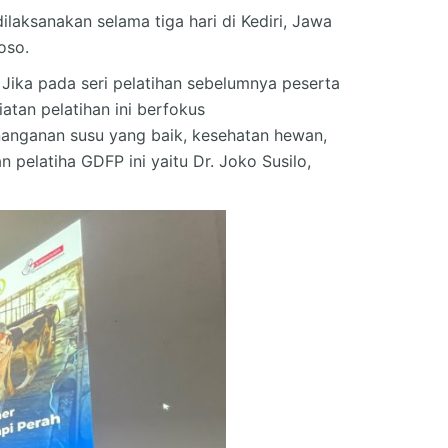
laksanakan selama tiga hari di Kediri, Jawa
toso.
 Jika pada seri pelatihan sebelumnya peserta
atan pelatihan ini berfokus
nanganan susu yang baik, kesehatan hewan,
pelatiha GDFP ini yaitu Dr. Joko Susilo,