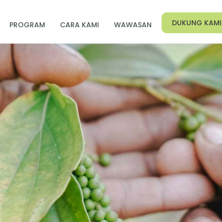
DUKUNG KAMI
PROGRAM
CARA KAMI
WAWASAN