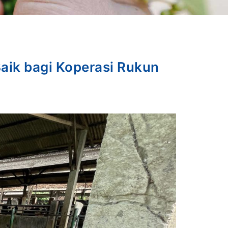
Baik bagi Koperasi Rukun