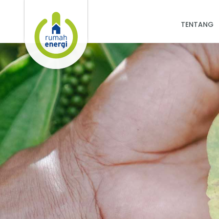
TENTANG