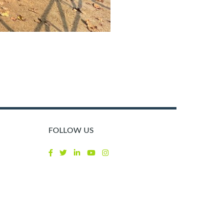
FOLLOW US