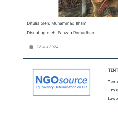
Ditulis oleh: Muhammad Ilham
Disunting oleh: Fauzan Ramadhan
22 Juli 2024
TEN
Tent
Tim 
Lowo