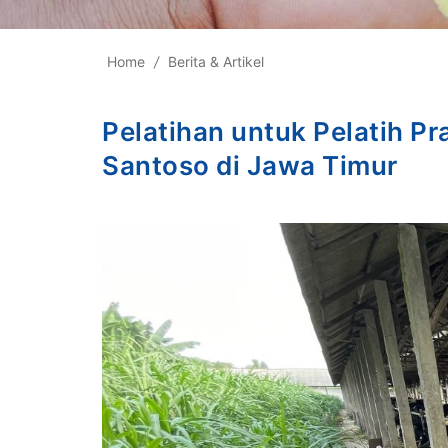
Home
/
Berita & Artikel
Pelatihan untuk Pelatih P
Santoso di Jawa Timur