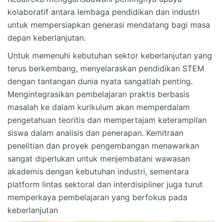
kolaboratif antara lembaga pendidikan dan industri
untuk mempersiapkan generasi mendatang bagi masa
depan keberlanjutan.
Untuk memenuhi kebutuhan sektor keberlanjutan yang
terus berkembang, menyelaraskan pendidikan STEM
dengan tantangan dunia nyata sangatlah penting.
Mengintegrasikan pembelajaran praktis berbasis
masalah ke dalam kurikulum akan memperdalam
pengetahuan teoritis dan mempertajam keterampilan
siswa dalam analisis dan penerapan. Kemitraan
penelitian dan proyek pengembangan menawarkan
sangat diperlukan untuk menjembatani wawasan
akademis dengan kebutuhan industri, sementara
platform lintas sektoral dan interdisipliner juga turut
memperkaya pembelajaran yang berfokus pada
keberlanjutan