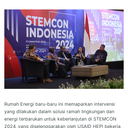
Rumah Energi baru-baru ini memaparkan intervensi
yang dilakukan dalam solusi ramah lingkungan dan
energi terbarukan untuk keberlanjutan di STEMCON
2024, yang diselenggarakan oleh USAID HEPI bekerja