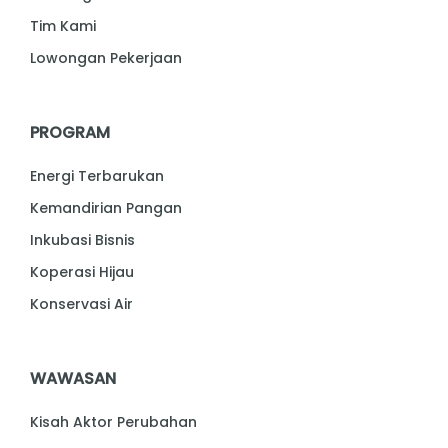
Tim Kami
Lowongan Pekerjaan
PROGRAM
Energi Terbarukan
Kemandirian Pangan
Inkubasi Bisnis
Koperasi Hijau
Konservasi Air
WAWASAN
Kisah Aktor Perubahan