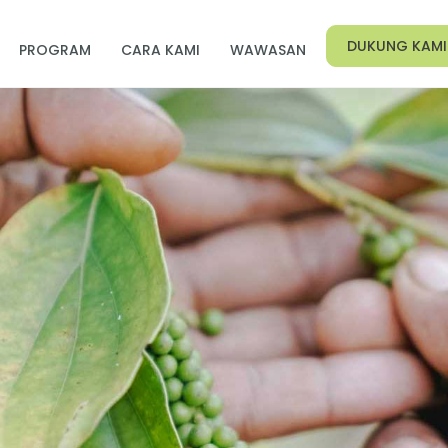
DUKUNG KAMI
PROGRAM
CARA KAMI
WAWASAN