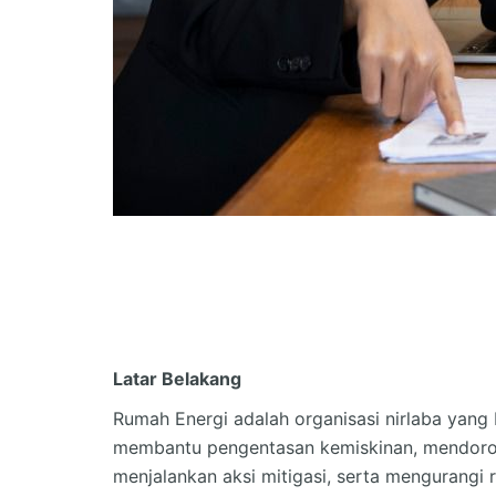
Latar Belakang
Rumah Energi adalah organisasi nirlaba yang 
membantu pengentasan kemiskinan, mendoron
menjalankan aksi mitigasi, serta mengurangi