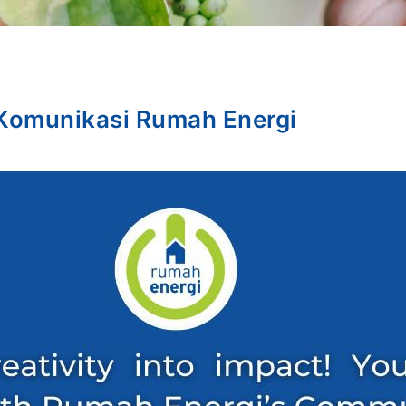
Komunikasi Rumah Energi