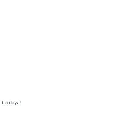
 berdaya!