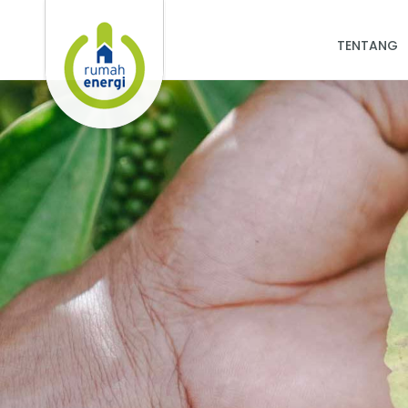
TENTANG