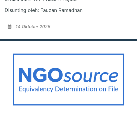
Disunting oleh: Fauzan Ramadhan
14 Oktober 2025