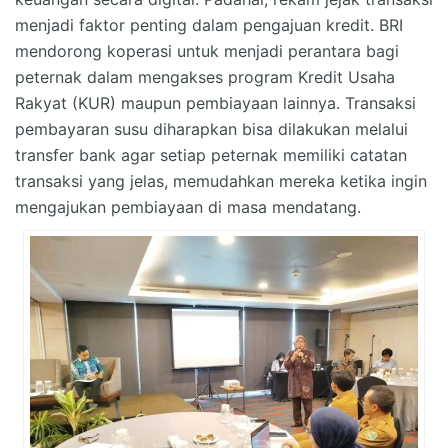
menjadi faktor penting dalam pengajuan kredit. BRI
mendorong koperasi untuk menjadi perantara bagi
peternak dalam mengakses program Kredit Usaha
Rakyat (KUR) maupun pembiayaan lainnya. Transaksi
pembayaran susu diharapkan bisa dilakukan melalui
transfer bank agar setiap peternak memiliki catatan
transaksi yang jelas, memudahkan mereka ketika ingin
mengajukan pembiayaan di masa mendatang.