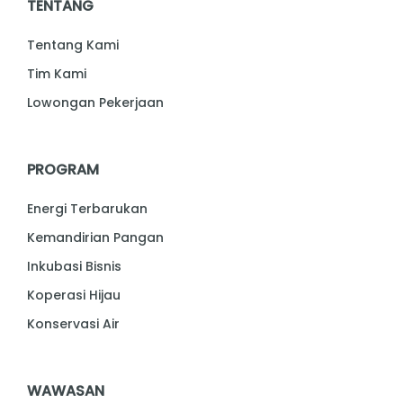
TENTANG
Tentang Kami
Tim Kami
Lowongan Pekerjaan
PROGRAM
Energi Terbarukan
Kemandirian Pangan
Inkubasi Bisnis
Koperasi Hijau
Konservasi Air
WAWASAN