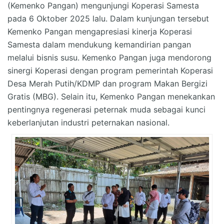
(Kemenko Pangan) mengunjungi Koperasi Samesta
pada 6 Oktober 2025 lalu. Dalam kunjungan tersebut
Kemenko Pangan mengapresiasi kinerja Koperasi
Samesta dalam mendukung kemandirian pangan
melalui bisnis susu. Kemenko Pangan juga mendorong
sinergi Koperasi dengan program pemerintah Koperasi
Desa Merah Putih/KDMP dan program Makan Bergizi
Gratis (MBG). Selain itu, Kemenko Pangan menekankan
pentingnya regenerasi peternak muda sebagai kunci
keberlanjutan industri peternakan nasional.