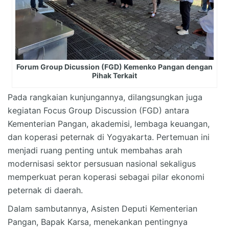
Forum Group Dicussion (FGD) Kemenko Pangan dengan
Pihak Terkait
Pada rangkaian kunjungannya, dilangsungkan juga
kegiatan Focus Group Discussion (FGD) antara
Kementerian Pangan, akademisi, lembaga keuangan,
dan koperasi peternak di Yogyakarta. Pertemuan ini
menjadi ruang penting untuk membahas arah
modernisasi sektor persusuan nasional sekaligus
memperkuat peran koperasi sebagai pilar ekonomi
peternak di daerah.
Dalam sambutannya, Asisten Deputi Kementerian
Pangan, Bapak Karsa, menekankan pentingnya