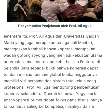
Penyampaian Penjelasan oleh Prof. Ali Agus
ementara itu, Prof. Ali Agus dari Universitas Gadjah
Mada yang juga merupakan tenaga ahli Menteri,
menegaskan kembali bahwa koperasi merupakan
wadah gotong royong yang menjadi kekuatan utama
peternak. Ia mencontohkan keberhasilan Fonterra di
Selandia Baru sebagai bukti bahwa koperasi dapat
tumbuh menjadi pemain global ketika anggotanya
memiliki visi bersama dan sistem tata kelola yang
profesional. Prof. Ali juga mendorong pembentukan
koperasi sekunder di Daerah Istimewa Yogyakarta
agar koperasi primer dapat fokus pada bisnis intinya
tanpa harus saling berkompetisi, misalnya dalam