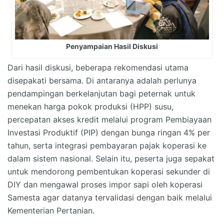
Penyampaian Hasil Diskusi
Dari hasil diskusi, beberapa rekomendasi utama
disepakati bersama. Di antaranya adalah perlunya
pendampingan berkelanjutan bagi peternak untuk
menekan harga pokok produksi (HPP) susu,
percepatan akses kredit melalui program Pembiayaan
Investasi Produktif (PIP) dengan bunga ringan 4% per
tahun, serta integrasi pembayaran pajak koperasi ke
dalam sistem nasional. Selain itu, peserta juga sepakat
untuk mendorong pembentukan koperasi sekunder di
DIY dan mengawal proses impor sapi oleh koperasi
Samesta agar datanya tervalidasi dengan baik melalui
Kementerian Pertanian.