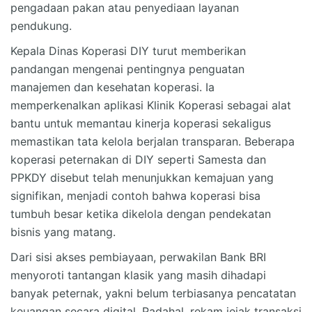
pengadaan pakan atau penyediaan layanan
pendukung.
Kepala Dinas Koperasi DIY turut memberikan
pandangan mengenai pentingnya penguatan
manajemen dan kesehatan koperasi. Ia
memperkenalkan aplikasi Klinik Koperasi sebagai alat
bantu untuk memantau kinerja koperasi sekaligus
memastikan tata kelola berjalan transparan. Beberapa
koperasi peternakan di DIY seperti Samesta dan
PPKDY disebut telah menunjukkan kemajuan yang
signifikan, menjadi contoh bahwa koperasi bisa
tumbuh besar ketika dikelola dengan pendekatan
bisnis yang matang.
Dari sisi akses pembiayaan, perwakilan Bank BRI
menyoroti tantangan klasik yang masih dihadapi
banyak peternak, yakni belum terbiasanya pencatatan
keuangan secara digital. Padahal, rekam jejak transaksi