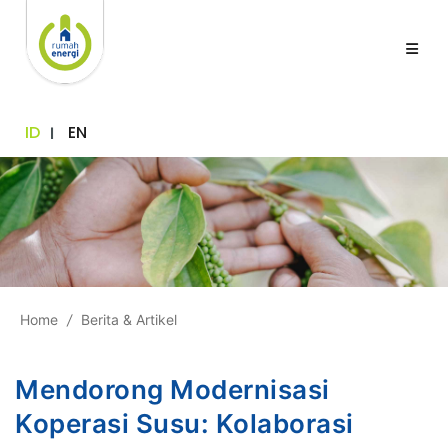
ID
EN
Home
/
Berita & Artikel
Mendorong Modernisasi
Koperasi Susu: Kolaborasi