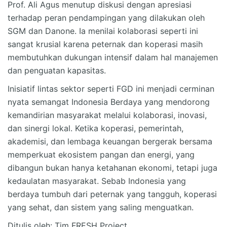
Prof. Ali Agus menutup diskusi dengan apresiasi
terhadap peran pendampingan yang dilakukan oleh
SGM dan Danone. Ia menilai kolaborasi seperti ini
sangat krusial karena peternak dan koperasi masih
membutuhkan dukungan intensif dalam hal manajemen
dan penguatan kapasitas.
Inisiatif lintas sektor seperti FGD ini menjadi cerminan
nyata semangat Indonesia Berdaya yang mendorong
kemandirian masyarakat melalui kolaborasi, inovasi,
dan sinergi lokal. Ketika koperasi, pemerintah,
akademisi, dan lembaga keuangan bergerak bersama
memperkuat ekosistem pangan dan energi, yang
dibangun bukan hanya ketahanan ekonomi, tetapi juga
kedaulatan masyarakat. Sebab Indonesia yang
berdaya tumbuh dari peternak yang tangguh, koperasi
yang sehat, dan sistem yang saling menguatkan.
Ditulis oleh: Tim FRESH Project