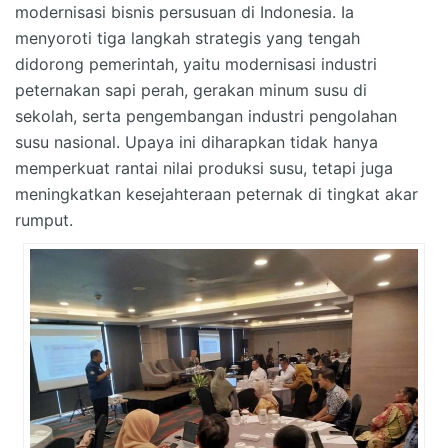
modernisasi bisnis persusuan di Indonesia. Ia
menyoroti tiga langkah strategis yang tengah
didorong pemerintah, yaitu modernisasi industri
peternakan sapi perah, gerakan minum susu di
sekolah, serta pengembangan industri pengolahan
susu nasional. Upaya ini diharapkan tidak hanya
memperkuat rantai nilai produksi susu, tetapi juga
meningkatkan kesejahteraan peternak di tingkat akar
rumput.