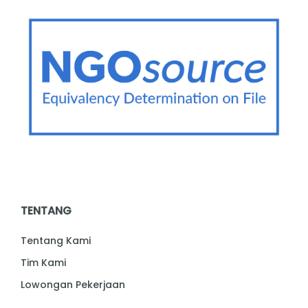
TENTANG
Tentang Kami
Tim Kami
Lowongan Pekerjaan