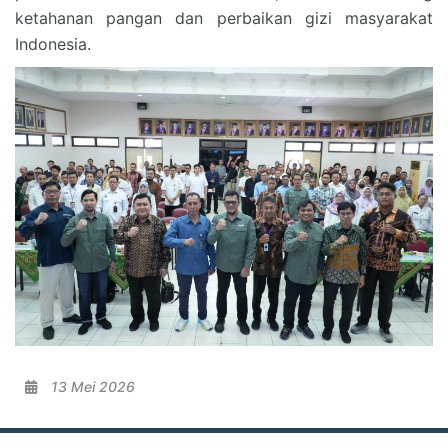
ketahanan pangan dan perbaikan gizi masyarakat
Indonesia.
13 Mei 2026