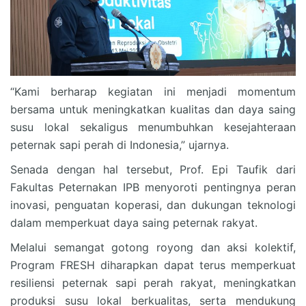
“Kami berharap kegiatan ini menjadi momentum
bersama untuk meningkatkan kualitas dan daya saing
susu lokal sekaligus menumbuhkan kesejahteraan
peternak sapi perah di Indonesia,” ujarnya.
Senada dengan hal tersebut, Prof. Epi Taufik dari
Fakultas Peternakan IPB menyoroti pentingnya peran
inovasi, penguatan koperasi, dan dukungan teknologi
dalam memperkuat daya saing peternak rakyat.
Melalui semangat gotong royong dan aksi kolektif,
Program FRESH diharapkan dapat terus memperkuat
resiliensi peternak sapi perah rakyat, meningkatkan
produksi susu lokal berkualitas, serta mendukung