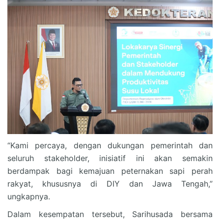
“Kami percaya, dengan dukungan pemerintah dan
seluruh stakeholder, inisiatif ini akan semakin
berdampak bagi kemajuan peternakan sapi perah
rakyat, khususnya di DIY dan Jawa Tengah,”
ungkapnya.
Dalam kesempatan tersebut, Sarihusada bersama