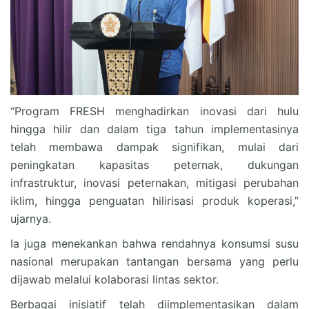
“Program FRESH menghadirkan inovasi dari hulu
hingga hilir dan dalam tiga tahun implementasinya
telah membawa dampak signifikan, mulai dari
peningkatan kapasitas peternak, dukungan
infrastruktur, inovasi peternakan, mitigasi perubahan
iklim, hingga penguatan hilirisasi produk koperasi,”
ujarnya.
Ia juga menekankan bahwa rendahnya konsumsi susu
nasional merupakan tantangan bersama yang perlu
dijawab melalui kolaborasi lintas sektor.
Berbagai inisiatif telah diimplementasikan dalam