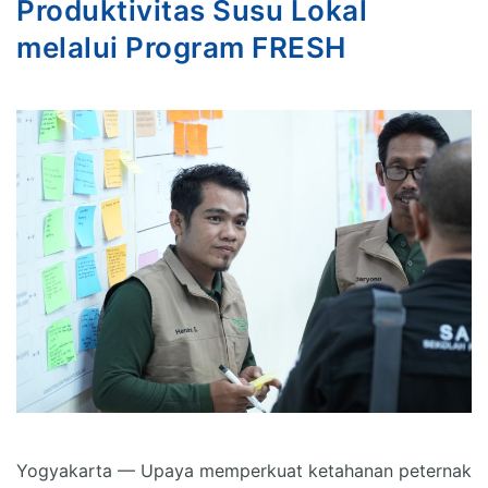
Produktivitas Susu Lokal
melalui Program FRESH
Yogyakarta — Upaya memperkuat ketahanan peternak