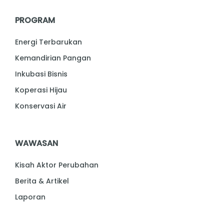
PROGRAM
Energi Terbarukan
Kemandirian Pangan
Inkubasi Bisnis
Koperasi Hijau
Konservasi Air
WAWASAN
Kisah Aktor Perubahan
Berita & Artikel
Laporan