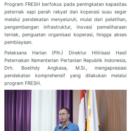
Program FRESH berfokus pada peningkatan kapasitas
peternak sapi perah rakyat dan koperasi susu segar
melalui pendekatan menyeluruh, mulai dari pelatihan,
pengembangan infrastruktur, inovasi pemeliharaan
ternak, penguatan organisasi koperasi, hingga akses
pembiayaan.
Pelaksana Harian (Plh.) Direktur Hilirisasi Hasil
Peternakan Kementerian Pertanian Republik Indonesia,
Drh. Boethdy Angkasa, M.Si., mengapresiasi
pendekatan komprehensif yang dilakukan melalui
program FRESH.