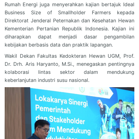
Rumah Energi juga menyerahkan kajian bertajuk Ideal
Business Size of Smallholder Farmers kepada
Direktorat Jenderal Peternakan dan Kesehatan Hewan
Kementerian Pertanian Republik Indonesia. Kajian ini
diharapkan dapat menjadi dasar pengambilan
kebijakan berbasis data dan praktik lapangan.
Wakil Dekan Fakultas Kedokteran Hewan UGM, Prof.
Dr. Drh. Aris Haryanto, M.Si., menegaskan pentingnya
kolaborasi lintas sektor dalam mendukung
keberlanjutan industri susu nasional.