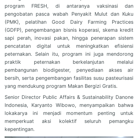
program FRESH, di antaranya vaksinasi dan
pengobatan pasca wabah Penyakit Mulut dan Kuku
(PMK), pelatihan Good Dairy Farming Practices
(GDFP), pengembangan bisnis koperasi, skema kredit
sapi perah, inovasi pakan, hingga penerapan sistem
pencatatan digital untuk meningkatkan efisiensi
peternakan. Selain itu, program ini juga mendorong
praktik peternakan berkelanjutan melalui
pembangunan biodigester, penyediaan akses air
bersih, serta pengembangan fasilitas susu pasteurisasi
yang mendukung program Makan Bergizi Gratis.
Senior Director Public Affairs & Sustainability Danone
Indonesia, Karyanto Wibowo, menyampaikan bahwa
lokakarya ini menjadi momentum penting untuk
memperkuat aksi kolektif seluruh pemangku
kepentingan.