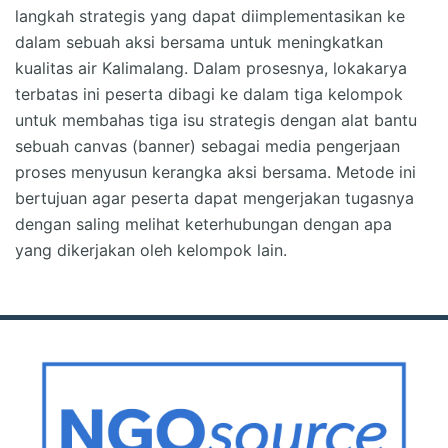
langkah strategis yang dapat diimplementasikan ke
dalam sebuah aksi bersama untuk meningkatkan
kualitas air Kalimalang. Dalam prosesnya, lokakarya
terbatas ini peserta dibagi ke dalam tiga kelompok
untuk membahas tiga isu strategis dengan alat bantu
sebuah canvas (banner) sebagai media pengerjaan
proses menyusun kerangka aksi bersama. Metode ini
bertujuan agar peserta dapat mengerjakan tugasnya
dengan saling melihat keterhubungan dengan apa
yang dikerjakan oleh kelompok lain.