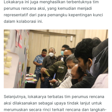
Lokakarya ini juga menghasilkan terbentuknya tim
perumus rencana aksi, yang kemudian menjadi
representatif dari para pemangku kepentingan kunci
dalam kolaborasi ini.
Selanjutnya, lokakarya terbatas tim perumus rencana
aksi dilaksanakan sebagai upaya tindak lanjut untuk
merumuskan secara rinci terkait rencana dan langkah-