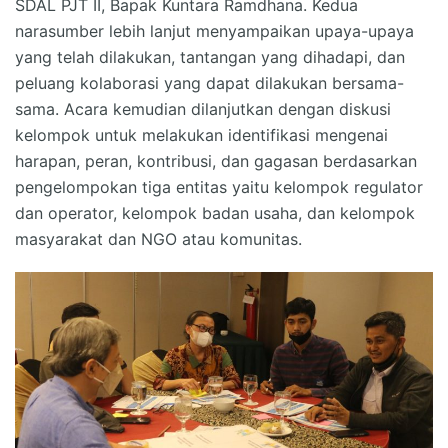
SDAL PJT II, Bapak Kuntara Ramdhana. Kedua
narasumber lebih lanjut menyampaikan upaya-upaya
yang telah dilakukan, tantangan yang dihadapi, dan
peluang kolaborasi yang dapat dilakukan bersama-
sama. Acara kemudian dilanjutkan dengan diskusi
kelompok untuk melakukan identifikasi mengenai
harapan, peran, kontribusi, dan gagasan berdasarkan
pengelompokan tiga entitas yaitu kelompok regulator
dan operator, kelompok badan usaha, dan kelompok
masyarakat dan NGO atau komunitas.