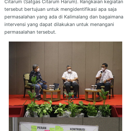
Citarum (Satgas Citarum Harum). Rangkaian kegiatan
tersebut bertujuan untuk mengidentifikasi apa saja
permasalahan yang ada di Kalimalang dan bagaimana
intervensi yang dapat dilakukan untuk menangani
permasalahan tersebut.