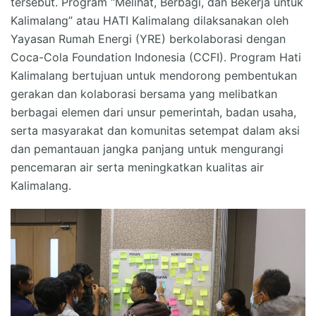
tersebut. Program “Melihat, Berbagi, dan Bekerja untuk
Kalimalang” atau HATI Kalimalang dilaksanakan oleh
Yayasan Rumah Energi (YRE) berkolaborasi dengan
Coca-Cola Foundation Indonesia (CCFI). Program Hati
Kalimalang bertujuan untuk mendorong pembentukan
gerakan dan kolaborasi bersama yang melibatkan
berbagai elemen dari unsur pemerintah, badan usaha,
serta masyarakat dan komunitas setempat dalam aksi
dan pemantauan jangka panjang untuk mengurangi
pencemaran air serta meningkatkan kualitas air
Kalimalang.