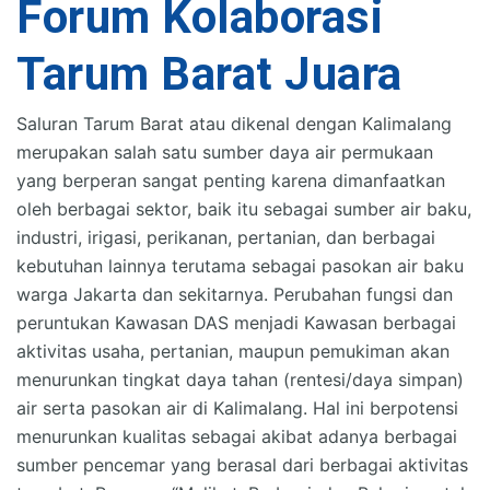
Forum Kolaborasi
Tarum Barat Juara
Saluran Tarum Barat atau dikenal dengan Kalimalang
merupakan salah satu sumber daya air permukaan
yang berperan sangat penting karena dimanfaatkan
oleh berbagai sektor, baik itu sebagai sumber air baku,
industri, irigasi, perikanan, pertanian, dan berbagai
kebutuhan lainnya terutama sebagai pasokan air baku
warga Jakarta dan sekitarnya. Perubahan fungsi dan
peruntukan Kawasan DAS menjadi Kawasan berbagai
aktivitas usaha, pertanian, maupun pemukiman akan
menurunkan tingkat daya tahan (rentesi/daya simpan)
air serta pasokan air di Kalimalang. Hal ini berpotensi
menurunkan kualitas sebagai akibat adanya berbagai
sumber pencemar yang berasal dari berbagai aktivitas