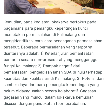
Kemudian, pada kegiatan lokakarya berfokus pada
bagaimana para pemangku kepentingan kunci
memetakan permasalahan di Kalimalang dan
mengidentifikasi cara-cara penanganan permasalahan
tersebut. Beberapa permasalahan yang terpotret
diantaranya adalah: 1) Keterlanjuran pemanfaatan
bantaran secara non-prosedural yang mengganggu
fungsi Kalimalang; 2) Dampak negatif dari
pemanfaatan, pengelolaan lahan SDA di hulu terhadap
kuantitas dan kualitas air di Kalimalang; 3) Potensi dari
sumber daya dari para pemangku kepentingan yang
belum didayagunakan secara kolaboratif. Gagasan-
gagasan yang muncul dalam lokakarya kemudian
disusun dengan pendekatan teori perubahan.