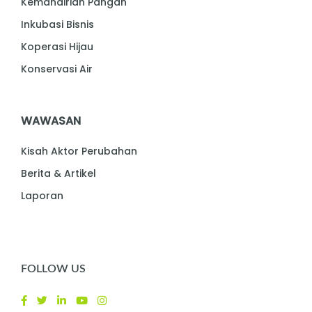
Kemandirian Pangan
Inkubasi Bisnis
Koperasi Hijau
Konservasi Air
WAWASAN
Kisah Aktor Perubahan
Berita & Artikel
Laporan
FOLLOW US