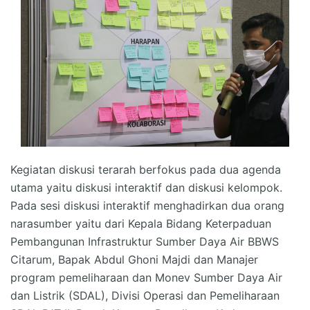
Kegiatan diskusi terarah berfokus pada dua agenda
utama yaitu diskusi interaktif dan diskusi kelompok.
Pada sesi diskusi interaktif menghadirkan dua orang
narasumber yaitu dari Kepala Bidang Keterpaduan
Pembangunan Infrastruktur Sumber Daya Air BBWS
Citarum, Bapak Abdul Ghoni Majdi dan Manajer
program pemeliharaan dan Monev Sumber Daya Air
dan Listrik (SDAL), Divisi Operasi dan Pemeliharaan