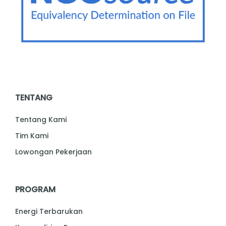
TENTANG
Tentang Kami
Tim Kami
Lowongan Pekerjaan
PROGRAM
Energi Terbarukan