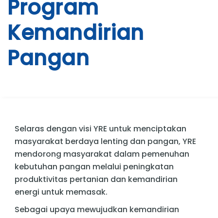
Program
Kemandirian
Pangan
Selaras dengan visi YRE untuk menciptakan
masyarakat berdaya lenting dan pangan, YRE
mendorong masyarakat dalam pemenuhan
kebutuhan pangan melalui peningkatan
produktivitas pertanian dan kemandirian
energi untuk memasak.
Sebagai upaya mewujudkan kemandirian