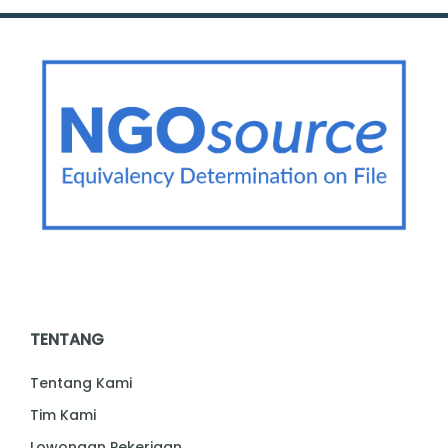
TENTANG
Tentang Kami
Tim Kami
Lowongan Pekerjaan