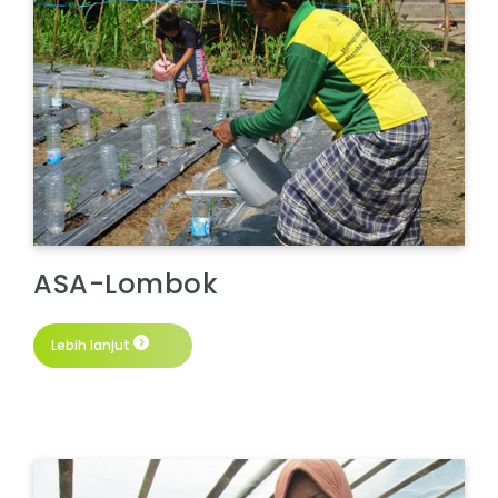
ASA-Lombok
Lebih lanjut