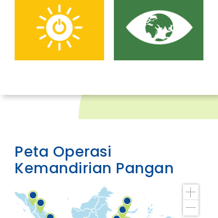
Peta Operasi
Kemandirian Pangan