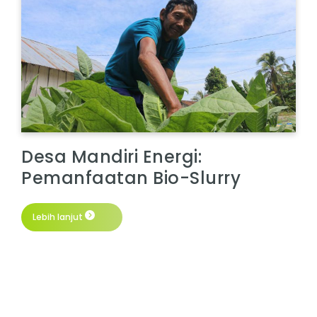
Desa Mandiri Energi:
Pemanfaatan Bio-Slurry
Lebih lanjut