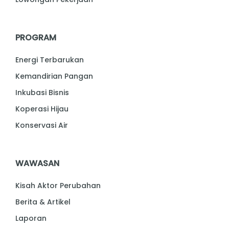
PROGRAM
Energi Terbarukan
Kemandirian Pangan
Inkubasi Bisnis
Koperasi Hijau
Konservasi Air
WAWASAN
Kisah Aktor Perubahan
Berita & Artikel
Laporan