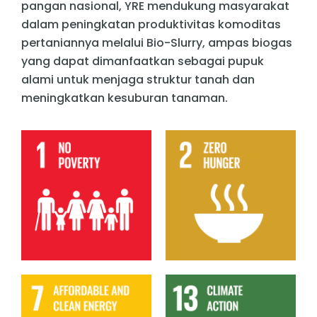
pangan nasional, YRE mendukung masyarakat
dalam peningkatan produktivitas komoditas
pertaniannya melalui Bio-Slurry, ampas biogas
yang dapat dimanfaatkan sebagai pupuk
alami untuk menjaga struktur tanah dan
meningkatkan kesuburan tanaman.