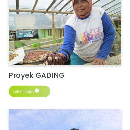
Proyek GADING
Lebih lanjut