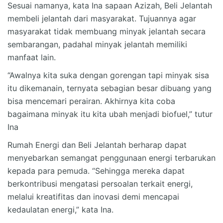
Sesuai namanya, kata Ina sapaan Azizah, Beli Jelantah
membeli jelantah dari masyarakat. Tujuannya agar
masyarakat tidak membuang minyak jelantah secara
sembarangan, padahal minyak jelantah memiliki
manfaat lain.
“Awalnya kita suka dengan gorengan tapi minyak sisa
itu dikemanain, ternyata sebagian besar dibuang yang
bisa mencemari perairan. Akhirnya kita coba
bagaimana minyak itu kita ubah menjadi biofuel,” tutur
Ina
Rumah Energi dan Beli Jelantah berharap dapat
menyebarkan semangat penggunaan energi terbarukan
kepada para pemuda. “Sehingga mereka dapat
berkontribusi mengatasi persoalan terkait energi,
melalui kreatifitas dan inovasi demi mencapai
kedaulatan energi,” kata Ina.