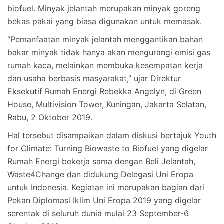
biofuel. Minyak jelantah merupakan minyak goreng
bekas pakai yang biasa digunakan untuk memasak.
“Pemanfaatan minyak jelantah menggantikan bahan
bakar minyak tidak hanya akan mengurangi emisi gas
rumah kaca, melainkan membuka kesempatan kerja
dan usaha berbasis masyarakat,” ujar Direktur
Eksekutif Rumah Energi Rebekka Angelyn, di Green
House, Multivision Tower, Kuningan, Jakarta Selatan,
Rabu, 2 Oktober 2019.
Hal tersebut disampaikan dalam diskusi bertajuk Youth
for Climate: Turning Biowaste to Biofuel yang digelar
Rumah Energi bekerja sama dengan Beli Jelantah,
Waste4Change dan didukung Delegasi Uni Eropa
untuk Indonesia. Kegiatan ini merupakan bagian dari
Pekan Diplomasi Iklim Uni Eropa 2019 yang digelar
serentak di seluruh dunia mulai 23 September-6