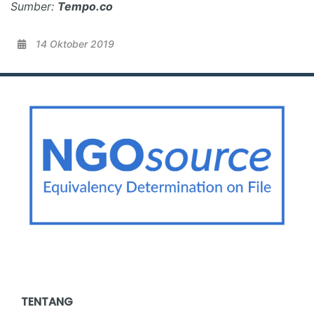
Sumber:
Tempo.co
14 Oktober 2019
TENTANG