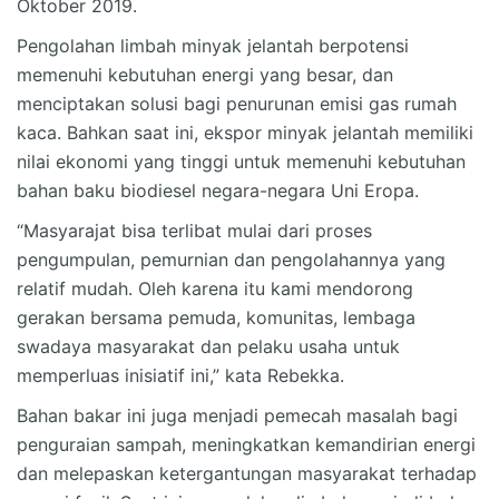
Oktober 2019.
Pengolahan limbah minyak jelantah berpotensi
memenuhi kebutuhan energi yang besar, dan
menciptakan solusi bagi penurunan emisi gas rumah
kaca. Bahkan saat ini, ekspor minyak jelantah memiliki
nilai ekonomi yang tinggi untuk memenuhi kebutuhan
bahan baku biodiesel negara-negara Uni Eropa.
“Masyarajat bisa terlibat mulai dari proses
pengumpulan, pemurnian dan pengolahannya yang
relatif mudah. Oleh karena itu kami mendorong
gerakan bersama pemuda, komunitas, lembaga
swadaya masyarakat dan pelaku usaha untuk
memperluas inisiatif ini,” kata Rebekka.
Bahan bakar ini juga menjadi pemecah masalah bagi
penguraian sampah, meningkatkan kemandirian energi
dan melepaskan ketergantungan masyarakat terhadap