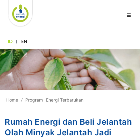
ID
EN
Home
/
Program
Energi Terbarukan
Rumah Energi dan Beli Jelantah
Olah Minyak Jelantah Jadi