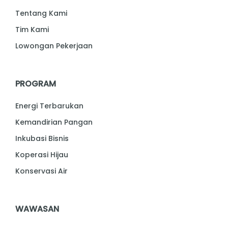
Tentang Kami
Tim Kami
Lowongan Pekerjaan
PROGRAM
Energi Terbarukan
Kemandirian Pangan
Inkubasi Bisnis
Koperasi Hijau
Konservasi Air
WAWASAN