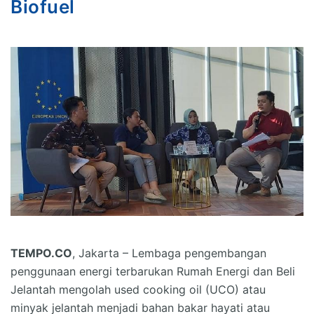
Biofuel
TEMPO.CO
, Jakarta – Lembaga pengembangan
penggunaan energi terbarukan Rumah Energi dan Beli
Jelantah mengolah used cooking oil (UCO) atau
minyak jelantah menjadi bahan bakar hayati atau