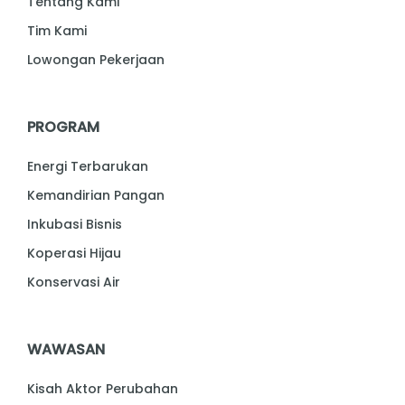
Tentang Kami
Tim Kami
Lowongan Pekerjaan
PROGRAM
Energi Terbarukan
Kemandirian Pangan
Inkubasi Bisnis
Koperasi Hijau
Konservasi Air
WAWASAN
Kisah Aktor Perubahan