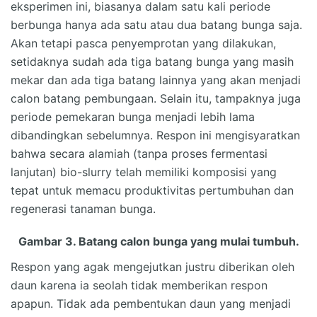
eksperimen ini, biasanya dalam satu kali periode
berbunga hanya ada satu atau dua batang bunga saja.
Akan tetapi pasca penyemprotan yang dilakukan,
setidaknya sudah ada tiga batang bunga yang masih
mekar dan ada tiga batang lainnya yang akan menjadi
calon batang pembungaan. Selain itu, tampaknya juga
periode pemekaran bunga menjadi lebih lama
dibandingkan sebelumnya. Respon ini mengisyaratkan
bahwa secara alamiah (tanpa proses fermentasi
lanjutan) bio-slurry telah memiliki komposisi yang
tepat untuk memacu produktivitas pertumbuhan dan
regenerasi tanaman bunga.
Gambar 3. Batang calon bunga yang mulai tumbuh.
Respon yang agak mengejutkan justru diberikan oleh
daun karena ia seolah tidak memberikan respon
apapun. Tidak ada pembentukan daun yang menjadi