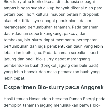
Bio-slurry atau lebih dikenal di Indonesia sebagai
ampas biogas sudah cukup banyak dikenal oleh para
petani padi, hortikultura, maupun petani hidroponik
akan efektifitasnya sebagai pupuk alami dalam
merangsang pertumbuhan tanaman. Pada tanaman
daun-daunan seperti kangkung, pakcoy, dan
tembakau, bio-slurry dapat membantu percepatan
pertumbuhan dan juga pembentukan daun yang lebih
lebar dan lebih hijau. Pada tanaman serealia seperti
jagung dan padi, bio-slurry dapat merangsang
pembentukan buah (tongkol jagung dan bulir padi)
yang lebih banyak dan masa pemasakan buah yang
lebih cepat.
Eksperimen Bio-slurry pada Anggrek
Hasil temuan Hasanuddin bersama Rumah Energi pada
demoplot tanaman jagung menunjukkan bahwa bio-