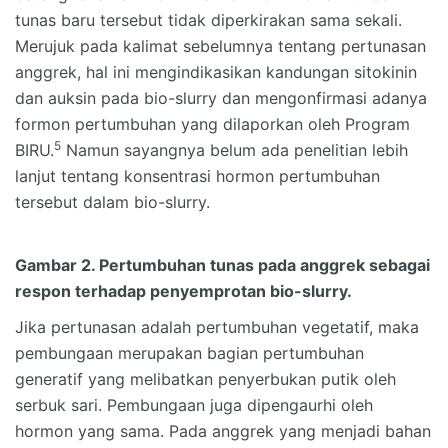
tunas baru tersebut tidak diperkirakan sama sekali.
Merujuk pada kalimat sebelumnya tentang pertunasan
anggrek, hal ini mengindikasikan kandungan sitokinin
dan auksin pada bio-slurry dan mengonfirmasi adanya
formon pertumbuhan yang dilaporkan oleh Program
5
BIRU.
Namun sayangnya belum ada penelitian lebih
lanjut tentang konsentrasi hormon pertumbuhan
tersebut dalam bio-slurry.
Gambar 2. Pertumbuhan tunas pada anggrek sebagai
respon terhadap penyemprotan bio-slurry.
Jika pertunasan adalah pertumbuhan vegetatif, maka
pembungaan merupakan bagian pertumbuhan
generatif yang melibatkan penyerbukan putik oleh
serbuk sari. Pembungaan juga dipengaurhi oleh
hormon yang sama. Pada anggrek yang menjadi bahan