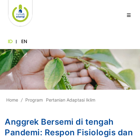
ID
EN
Home
/
Program
Pertanian Adaptasi Iklim
Anggrek Bersemi di tengah
Pandemi: Respon Fisiologis dan