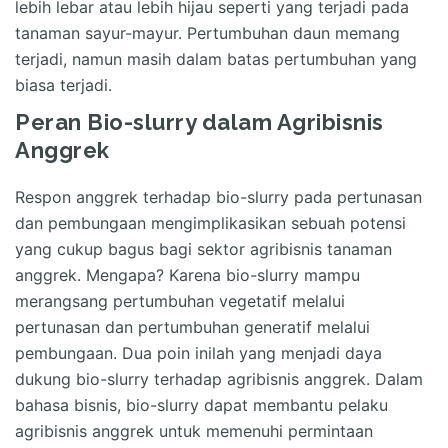
lebih lebar atau lebih hijau seperti yang terjadi pada
tanaman sayur-mayur. Pertumbuhan daun memang
terjadi, namun masih dalam batas pertumbuhan yang
biasa terjadi.
Peran Bio-slurry dalam Agribisnis
Anggrek
Respon anggrek terhadap bio-slurry pada pertunasan
dan pembungaan mengimplikasikan sebuah potensi
yang cukup bagus bagi sektor agribisnis tanaman
anggrek. Mengapa? Karena bio-slurry mampu
merangsang pertumbuhan vegetatif melalui
pertunasan dan pertumbuhan generatif melalui
pembungaan. Dua poin inilah yang menjadi daya
dukung bio-slurry terhadap agribisnis anggrek. Dalam
bahasa bisnis, bio-slurry dapat membantu pelaku
agribisnis anggrek untuk memenuhi permintaan