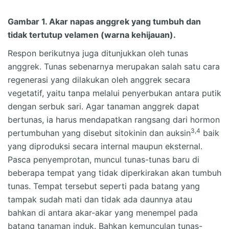
Gambar 1. Akar napas anggrek yang tumbuh dan
tidak tertutup velamen (warna kehijauan).
Respon berikutnya juga ditunjukkan oleh tunas
anggrek. Tunas sebenarnya merupakan salah satu cara
regenerasi yang dilakukan oleh anggrek secara
vegetatif, yaitu tanpa melalui penyerbukan antara putik
dengan serbuk sari. Agar tanaman anggrek dapat
bertunas, ia harus mendapatkan rangsang dari hormon
3,4
pertumbuhan yang disebut sitokinin dan auksin
baik
yang diproduksi secara internal maupun eksternal.
Pasca penyemprotan, muncul tunas-tunas baru di
beberapa tempat yang tidak diperkirakan akan tumbuh
tunas. Tempat tersebut seperti pada batang yang
tampak sudah mati dan tidak ada daunnya atau
bahkan di antara akar-akar yang menempel pada
batang tanaman induk. Bahkan kemunculan tunas-