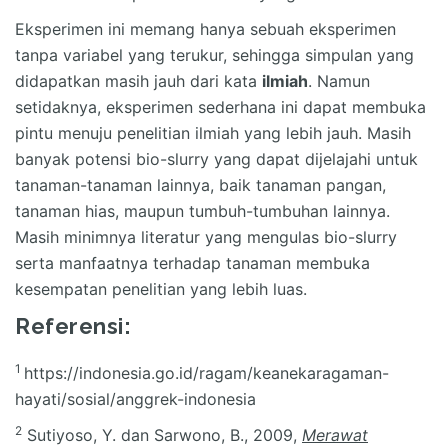
Eksperimen ini memang hanya sebuah eksperimen
tanpa variabel yang terukur, sehingga simpulan yang
didapatkan masih jauh dari kata
ilmiah
. Namun
setidaknya, eksperimen sederhana ini dapat membuka
pintu menuju penelitian ilmiah yang lebih jauh. Masih
banyak potensi bio-slurry yang dapat dijelajahi untuk
tanaman-tanaman lainnya, baik tanaman pangan,
tanaman hias, maupun tumbuh-tumbuhan lainnya.
Masih minimnya literatur yang mengulas bio-slurry
serta manfaatnya terhadap tanaman membuka
kesempatan penelitian yang lebih luas.
Referensi:
1
https://indonesia.go.id/ragam/keanekaragaman-
hayati/sosial/anggrek-indonesia
2
Sutiyoso, Y. dan Sarwono, B., 2009,
Merawat