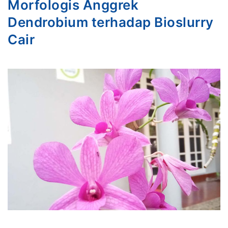
Morfologis Anggrek
Dendrobium terhadap Bioslurry
Cair