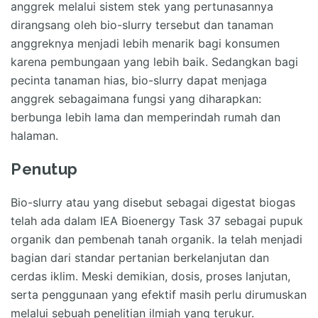
anggrek melalui sistem stek yang pertunasannya
dirangsang oleh bio-slurry tersebut dan tanaman
anggreknya menjadi lebih menarik bagi konsumen
karena pembungaan yang lebih baik. Sedangkan bagi
pecinta tanaman hias, bio-slurry dapat menjaga
anggrek sebagaimana fungsi yang diharapkan:
berbunga lebih lama dan memperindah rumah dan
halaman.
Penutup
Bio-slurry atau yang disebut sebagai digestat biogas
telah ada dalam IEA Bioenergy Task 37 sebagai pupuk
organik dan pembenah tanah organik. Ia telah menjadi
bagian dari standar pertanian berkelanjutan dan
cerdas iklim. Meski demikian, dosis, proses lanjutan,
serta penggunaan yang efektif masih perlu dirumuskan
melalui sebuah penelitian ilmiah yang terukur.