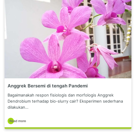
Anggrek Bersemi di tengah Pandemi
Bagaimanakah respon fisiologis dan morfologis Anggrek
Dendrobium terhadap bio-slurry cair? Eksperimen sederhana
dilakukan…