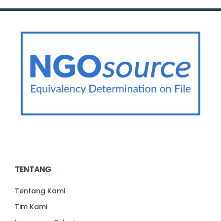
TENTANG
Tentang Kami
Tim Kami