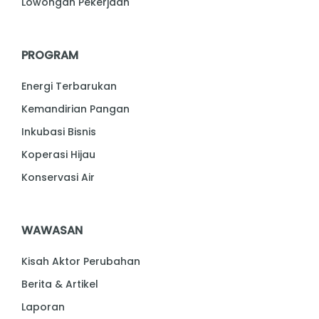
Lowongan Pekerjaan
PROGRAM
Energi Terbarukan
Kemandirian Pangan
Inkubasi Bisnis
Koperasi Hijau
Konservasi Air
WAWASAN
Kisah Aktor Perubahan
Berita & Artikel
Laporan