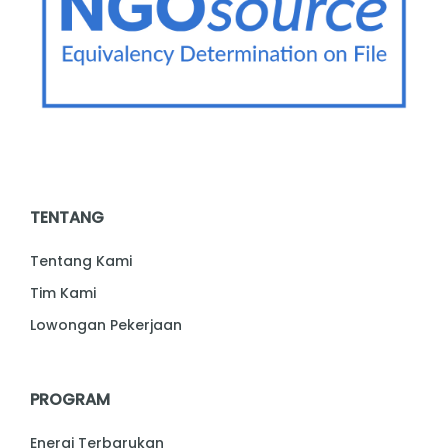
TENTANG
Tentang Kami
Tim Kami
Lowongan Pekerjaan
PROGRAM
Energi Terbarukan