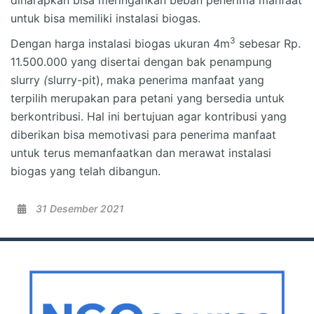
diharapkan bisa meringankan beban penerima manfaat
untuk bisa memiliki instalasi biogas.
3
Dengan harga instalasi biogas ukuran 4m
sebesar Rp.
11.500.000 yang disertai dengan bak penampung
slurry
(
slurry-pit), maka penerima manfaat yang
terpilih merupakan para petani yang bersedia untuk
berkontribusi. Hal ini bertujuan agar kontribusi yang
diberikan bisa memotivasi para penerima manfaat
untuk terus memanfaatkan dan merawat instalasi
biogas yang telah dibangun.
31 Desember 2021