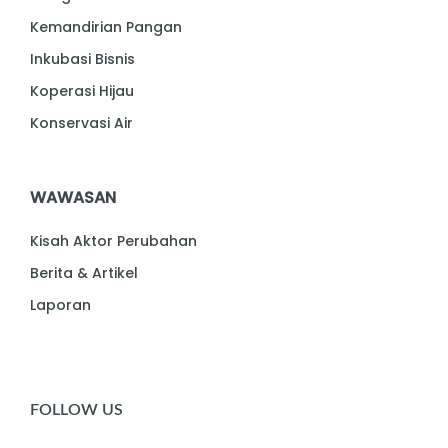
Kemandirian Pangan
Inkubasi Bisnis
Koperasi Hijau
Konservasi Air
WAWASAN
Kisah Aktor Perubahan
Berita & Artikel
Laporan
FOLLOW US