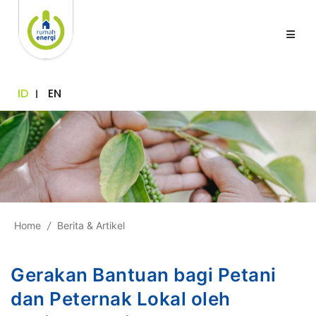
ID
EN
Home
/
Berita & Artikel
Gerakan Bantuan bagi Petani
dan Peternak Lokal oleh