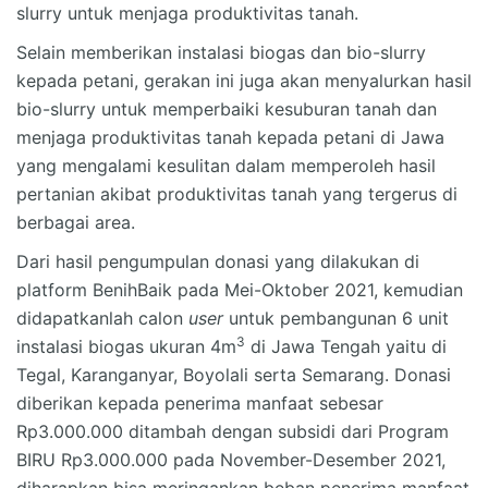
slurry untuk menjaga produktivitas tanah.
Selain memberikan instalasi biogas dan bio-slurry
kepada petani, gerakan ini juga akan menyalurkan hasil
bio-slurry untuk memperbaiki kesuburan tanah dan
menjaga produktivitas tanah kepada petani di Jawa
yang mengalami kesulitan dalam memperoleh hasil
pertanian akibat produktivitas tanah yang tergerus di
berbagai area.
Dari hasil pengumpulan donasi yang dilakukan di
platform BenihBaik pada Mei-Oktober 2021, kemudian
didapatkanlah calon
user
untuk pembangunan 6 unit
3
instalasi biogas ukuran 4m
di Jawa Tengah yaitu di
Tegal, Karanganyar, Boyolali serta Semarang. Donasi
diberikan kepada penerima manfaat sebesar
Rp3.000.000 ditambah dengan subsidi dari Program
BIRU Rp3.000.000 pada November-Desember 2021,