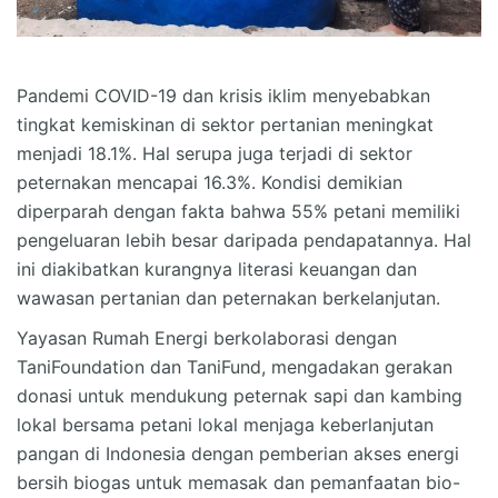
Pandemi COVID-19 dan krisis iklim menyebabkan
tingkat kemiskinan di sektor pertanian meningkat
menjadi 18.1%. Hal serupa juga terjadi di sektor
peternakan mencapai 16.3%. Kondisi demikian
diperparah dengan fakta bahwa 55% petani memiliki
pengeluaran lebih besar daripada pendapatannya. Hal
ini diakibatkan kurangnya literasi keuangan dan
wawasan pertanian dan peternakan berkelanjutan.
Yayasan Rumah Energi berkolaborasi dengan
TaniFoundation dan TaniFund, mengadakan gerakan
donasi untuk mendukung peternak sapi dan kambing
lokal bersama petani lokal menjaga keberlanjutan
pangan di Indonesia dengan pemberian akses energi
bersih biogas untuk memasak dan pemanfaatan bio-