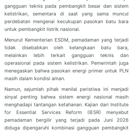
gangguan teknis pada pembangkit besar dan sistem
kelistrikan, sementara di saat yang sama muncul
perdebatan mengenai kecukupan pasokan batu bara
untuk pembangkit listrik nasional.
Menurut Kementerian ESDM, pemadaman yang terjadi
tidak disebabkan oleh kelangkaan batu bara,
melainkan lebih terkait gangguan teknis dan
operasional pada sistem kelistrikan. Pemerintah juga
menegaskan bahwa pasokan energi primer untuk PLN
masih dalam kondisi aman.
Namun, sejumlah pihak menilai peristiwa ini menjadi
sinyal penting bahwa sistem energi nasional masih
menghadapi tantangan ketahanan. Kajian dari Institute
for Essential Services Reform (IESR) menyebut
pemadaman bergilir yang terjadi pada Juni 2026
diduga dipengaruhi kombinasi gangguan pembangkit