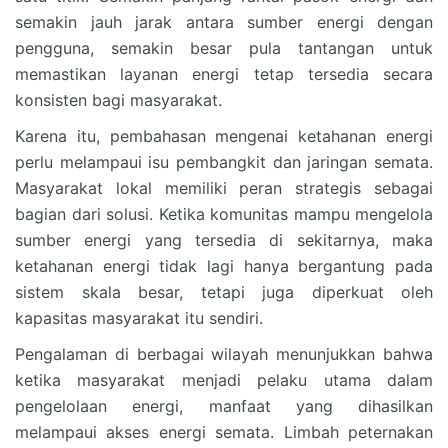
semakin jauh jarak antara sumber energi dengan
pengguna, semakin besar pula tantangan untuk
memastikan layanan energi tetap tersedia secara
konsisten bagi masyarakat.
Karena itu, pembahasan mengenai ketahanan energi
perlu melampaui isu pembangkit dan jaringan semata.
Masyarakat lokal memiliki peran strategis sebagai
bagian dari solusi. Ketika komunitas mampu mengelola
sumber energi yang tersedia di sekitarnya, maka
ketahanan energi tidak lagi hanya bergantung pada
sistem skala besar, tetapi juga diperkuat oleh
kapasitas masyarakat itu sendiri.
Pengalaman di berbagai wilayah menunjukkan bahwa
ketika masyarakat menjadi pelaku utama dalam
pengelolaan energi, manfaat yang dihasilkan
melampaui akses energi semata. Limbah peternakan