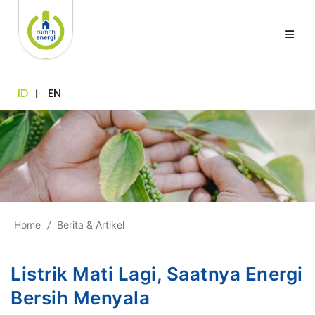
ID
EN
Home
/
Berita & Artikel
Listrik Mati Lagi, Saatnya Energi
Bersih Menyala