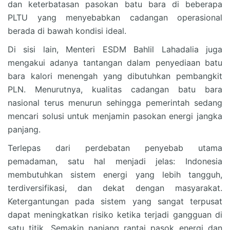
dan keterbatasan pasokan batu bara di beberapa
PLTU yang menyebabkan cadangan operasional
berada di bawah kondisi ideal.
Di sisi lain, Menteri ESDM Bahlil Lahadalia juga
mengakui adanya tantangan dalam penyediaan batu
bara kalori menengah yang dibutuhkan pembangkit
PLN. Menurutnya, kualitas cadangan batu bara
nasional terus menurun sehingga pemerintah sedang
mencari solusi untuk menjamin pasokan energi jangka
panjang.
Terlepas dari perdebatan penyebab utama
pemadaman, satu hal menjadi jelas: Indonesia
membutuhkan sistem energi yang lebih tangguh,
terdiversifikasi, dan dekat dengan masyarakat.
Ketergantungan pada sistem yang sangat terpusat
dapat meningkatkan risiko ketika terjadi gangguan di
satu titik. Semakin panjang rantai pasok energi dan