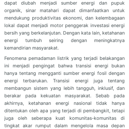
dapat diubah menjadi sumber energi dan pupuk
organik, sinar matahari dapat dimanfaatkan untuk
mendukung produktivitas ekonomi, dan kelembagaan
lokal dapat menjadi motor penggerak investasi energi
bersih yang berkelanjutan. Dengan kata lain, ketahanan
energi tumbuh seiring dengan meningkatnya
kemandirian masyarakat.
Fenomena pemadaman listrik yang terjadi belakangan
ini menjadi pengingat bahwa transisi energi bukan
hanya tentang mengganti sumber energi fosil dengan
energi terbarukan. Transisi energi juga tentang
membangun sistem yang lebih tangguh, inklusif, dan
berakar pada kekuatan masyarakat. Sebab pada
akhirnya, ketahanan energi nasional tidak hanya
ditentukan oleh apa yang terjadi di pembangkit, tetapi
juga oleh seberapa kuat komunitas-komunitas di
tingkat akar rumput dalam mengelola masa depan