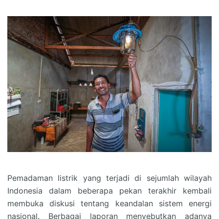
Pemadaman listrik yang terjadi di sejumlah wilayah
Indonesia dalam beberapa pekan terakhir kembali
membuka diskusi tentang keandalan sistem energi
nasional. Berbagai laporan menyebutkan adanya