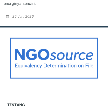
energinya sendiri.
25 Juni 2026
TENTANG