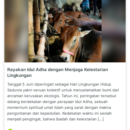
Rayakan Idul Adha dengan Menjaga Kelestarian
Lingkungan
Tanggal 5 Juni diperingati sebagai Hari Lingkungan Hidup
Sedunia yakni seruan kolektif untuk menyelamatkan bumi dari
ancaman kerusakan ekologis. Tahun ini, peringatan tersebut
datang berdekatan dengan perayaan Idul Adha, sebuah
momentum spiritual umat Islam yang sarat dengan makna
pengorbanan dan kepedulian. Kedekatan waktu ini seolah
menjadi pengingat, bahwa ibadah dan kelestarian […]