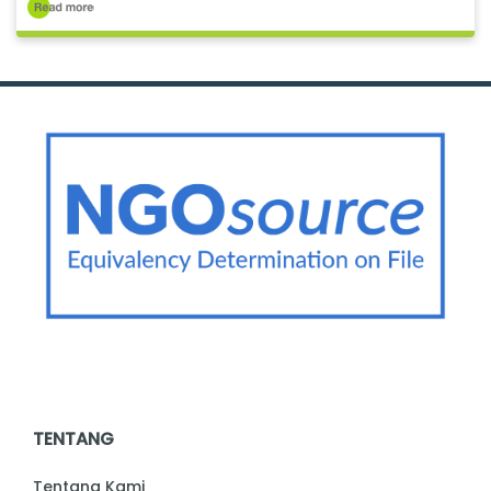
TENTANG
Tentang Kami