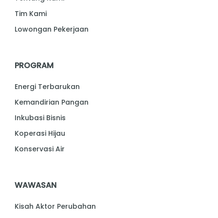
Tim Kami
Lowongan Pekerjaan
PROGRAM
Energi Terbarukan
Kemandirian Pangan
Inkubasi Bisnis
Koperasi Hijau
Konservasi Air
WAWASAN
Kisah Aktor Perubahan