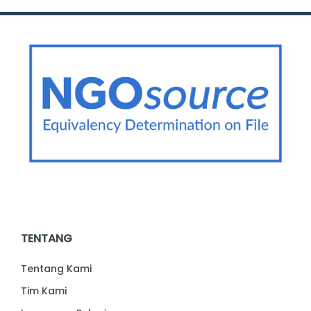
TENTANG
Tentang Kami
Tim Kami