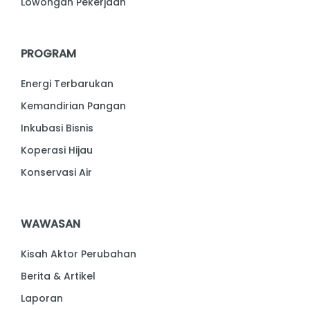
Lowongan Pekerjaan
PROGRAM
Energi Terbarukan
Kemandirian Pangan
Inkubasi Bisnis
Koperasi Hijau
Konservasi Air
WAWASAN
Kisah Aktor Perubahan
Berita & Artikel
Laporan