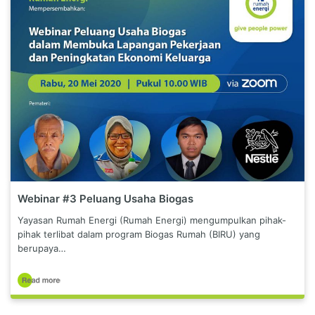
Webinar #3 Peluang Usaha Biogas
Yayasan Rumah Energi (Rumah Energi) mengumpulkan pihak-
pihak terlibat dalam program Biogas Rumah (BIRU) yang
berupaya…