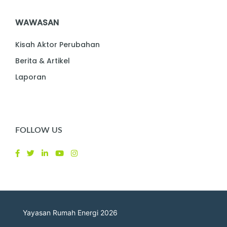
WAWASAN
Kisah Aktor Perubahan
Berita & Artikel
Laporan
FOLLOW US
Yayasan Rumah Energi 2026