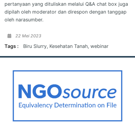
pertanyaan yang dituliskan melalui Q&A chat box juga
dipilah oleh moderator dan direspon dengan tanggap
oleh narasumber.
22 Mei 2023
Tags :
Biru Slurry
,
Kesehatan Tanah
,
webinar