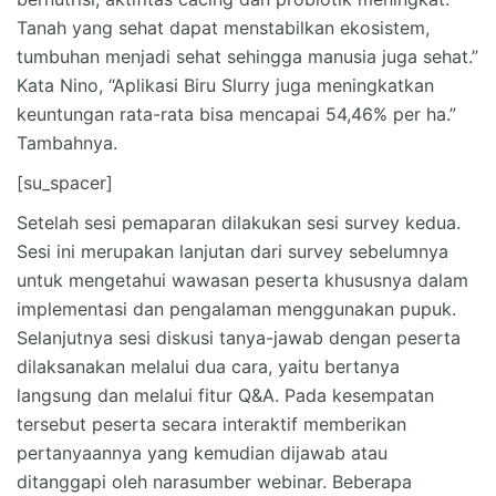
Tanah yang sehat dapat menstabilkan ekosistem,
tumbuhan menjadi sehat sehingga manusia juga sehat.”
Kata Nino, “Aplikasi Biru Slurry juga meningkatkan
keuntungan rata-rata bisa mencapai 54,46% per ha.”
Tambahnya.
[su_spacer]
Setelah sesi pemaparan dilakukan sesi survey kedua.
Sesi ini merupakan lanjutan dari survey sebelumnya
untuk mengetahui wawasan peserta khususnya dalam
implementasi dan pengalaman menggunakan pupuk.
Selanjutnya sesi diskusi tanya-jawab dengan peserta
dilaksanakan melalui dua cara, yaitu bertanya
langsung dan melalui fitur Q&A. Pada kesempatan
tersebut peserta secara interaktif memberikan
pertanyaannya yang kemudian dijawab atau
ditanggapi oleh narasumber webinar. Beberapa