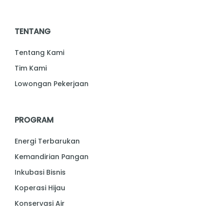
TENTANG
Tentang Kami
Tim Kami
Lowongan Pekerjaan
PROGRAM
Energi Terbarukan
Kemandirian Pangan
Inkubasi Bisnis
Koperasi Hijau
Konservasi Air