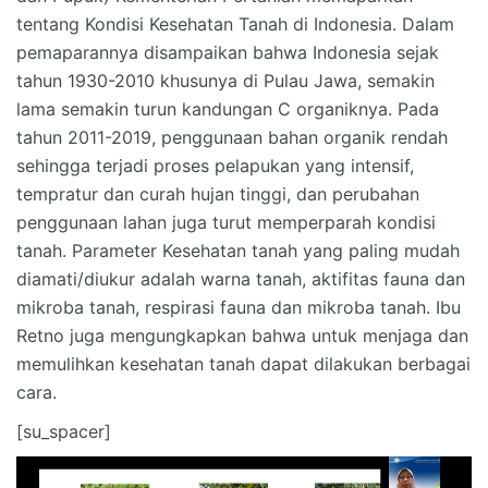
tentang Kondisi Kesehatan Tanah di Indonesia. Dalam
pemaparannya disampaikan bahwa Indonesia sejak
tahun 1930-2010 khusunya di Pulau Jawa, semakin
lama semakin turun kandungan C organiknya. Pada
tahun 2011-2019, penggunaan bahan organik rendah
sehingga terjadi proses pelapukan yang intensif,
tempratur dan curah hujan tinggi, dan perubahan
penggunaan lahan juga turut memperparah kondisi
tanah. Parameter Kesehatan tanah yang paling mudah
diamati/diukur adalah warna tanah, aktifitas fauna dan
mikroba tanah, respirasi fauna dan mikroba tanah. Ibu
Retno juga mengungkapkan bahwa untuk menjaga dan
memulihkan kesehatan tanah dapat dilakukan berbagai
cara.
[su_spacer]