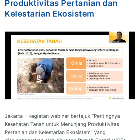
Produktivitas Pertanian dan
Kelestarian Ekosistem
Jakarta – Kegiatan webinar bertajuk “Pentingnya
Kesehatan Tanah untuk Menunjang Produktivitas
Pertanian dan Kelestarian Ekosistem” yang