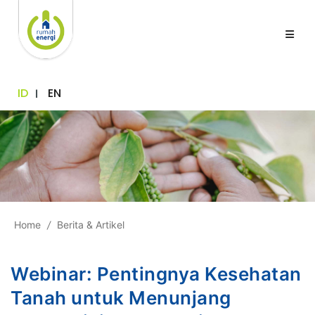
ID
EN
Home
/
Berita & Artikel
Webinar: Pentingnya Kesehatan
Tanah untuk Menunjang