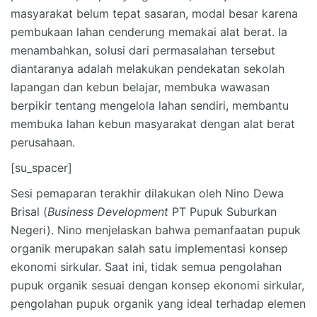
masyarakat belum tepat sasaran, modal besar karena
pembukaan lahan cenderung memakai alat berat. Ia
menambahkan, solusi dari permasalahan tersebut
diantaranya adalah melakukan pendekatan sekolah
lapangan dan kebun belajar, membuka wawasan
berpikir tentang mengelola lahan sendiri, membantu
membuka lahan kebun masyarakat dengan alat berat
perusahaan.
[su_spacer]
Sesi pemaparan terakhir dilakukan oleh Nino Dewa
Brisal (
Business Development
PT Pupuk Suburkan
Negeri). Nino menjelaskan bahwa pemanfaatan pupuk
organik merupakan salah satu implementasi konsep
ekonomi sirkular. Saat ini, tidak semua pengolahan
pupuk organik sesuai dengan konsep ekonomi sirkular,
pengolahan pupuk organik yang ideal terhadap elemen