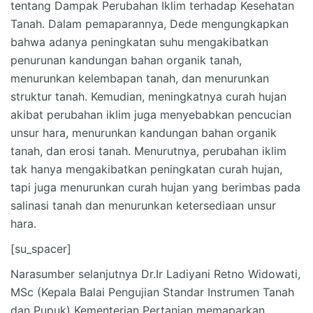
tentang Dampak Perubahan Iklim terhadap Kesehatan
Tanah. Dalam pemaparannya, Dede mengungkapkan
bahwa adanya peningkatan suhu mengakibatkan
penurunan kandungan bahan organik tanah,
menurunkan kelembapan tanah, dan menurunkan
struktur tanah. Kemudian, meningkatnya curah hujan
akibat perubahan iklim juga menyebabkan pencucian
unsur hara, menurunkan kandungan bahan organik
tanah, dan erosi tanah. Menurutnya, perubahan iklim
tak hanya mengakibatkan peningkatan curah hujan,
tapi juga menurunkan curah hujan yang berimbas pada
salinasi tanah dan menurunkan ketersediaan unsur
hara.
[su_spacer]
Narasumber selanjutnya Dr.Ir Ladiyani Retno Widowati,
MSc (Kepala Balai Pengujian Standar Instrumen Tanah
dan Pupuk) Kementerian Pertanian memaparkan