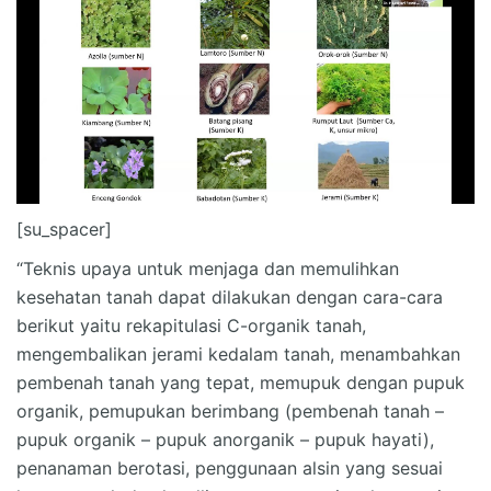
[su_spacer]
“Teknis upaya untuk menjaga dan memulihkan
kesehatan tanah dapat dilakukan dengan cara-cara
berikut yaitu rekapitulasi C-organik tanah,
mengembalikan jerami kedalam tanah, menambahkan
pembenah tanah yang tepat, memupuk dengan pupuk
organik, pemupukan berimbang (pembenah tanah –
pupuk organik – pupuk anorganik – pupuk hayati),
penanaman berotasi, penggunaan alsin yang sesuai