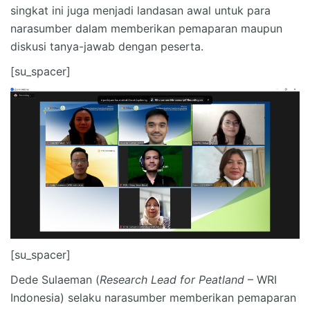
singkat ini juga menjadi landasan awal untuk para
narasumber dalam memberikan pemaparan maupun
diskusi tanya-jawab dengan peserta.
[su_spacer]
[su_spacer]
Dede Sulaeman (
Research Lead for Peatland
– WRI
Indonesia) selaku narasumber memberikan pemaparan