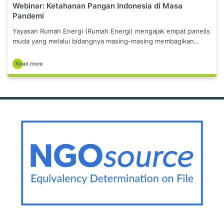
Webinar: Ketahanan Pangan Indonesia di Masa
Pandemi
Yayasan Rumah Energi (Rumah Energi) mengajak empat panelis
muda yang melalui bidangnya masing-masing membagikan…