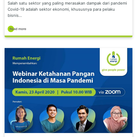
Salah satu sektor yang paling merasakan dampak dari pandemi
Covid-19 adalah sektor ekonomi, khususnya para pelaku
bisnis…