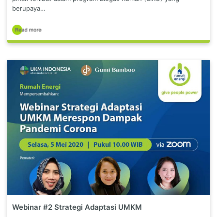
berupaya…
Webinar #2 Strategi Adaptasi UMKM