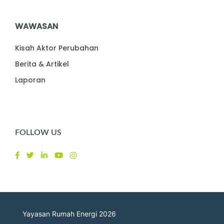
WAWASAN
Kisah Aktor Perubahan
Berita & Artikel
Laporan
FOLLOW US
Yayasan Rumah Energi 2026