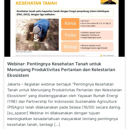
Webinar: Pentingnya Kesehatan Tanah untuk
Menunjang Produktivitas Pertanian dan Kelestarian
Ekosistem
Jakarta – Kegiatan webinar bertajuk “Pentingnya Kesehatan
Tanah untuk Menunjang Produktivitas Pertanian dan Kelestarian
Ekosistem” yang diselenggarakan oleh Yayasan Rumah Energi
(YRE) dan Partnership for Indonesia’s Sustainable Agriculture
(PISAgro) telah dilaksanakan pada Selasa (16/05) secara daring.
[su_spacer] Webinar ini dilaksanakan dengan tujuan
meningkatkan kesadartahuan masyarakat tentang pentingnya
kesehatan tanah, berbagi […]