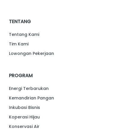
TENTANG
Tentang Kami
Tim Kami
Lowongan Pekerjaan
PROGRAM
Energi Terbarukan
Kemandirian Pangan
Inkubasi Bisnis
Koperasi Hijau
Konservasi Air