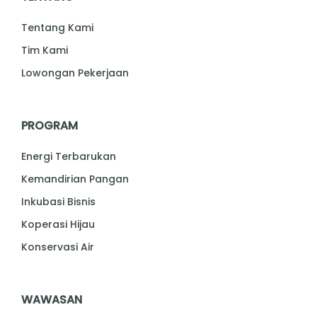
Tentang Kami
Tim Kami
Lowongan Pekerjaan
PROGRAM
Energi Terbarukan
Kemandirian Pangan
Inkubasi Bisnis
Koperasi Hijau
Konservasi Air
WAWASAN