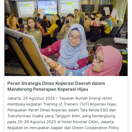
Peran Strategis Dinas Koperasi Daerah dalam
Mendorong Penerapan Koperasi Hijau
Jakarta, 26 Agustus 2025 – Yayasan Rumah Energi resmi
membuka kegiatan Training of Trainers (ToT) Koperasi Hijau:
Penguatan Peran Dinas Koperasi dalam Tata Kelola ESG dan
Transformasi Usaha yang Tangguh Iklim, yang berlangsung
pada 25–26 Agustus 2025 di Hotel Novotel Cikini, Jakarta.
Kegiatan ini merupakan bagian dari Green Cooperative Policy