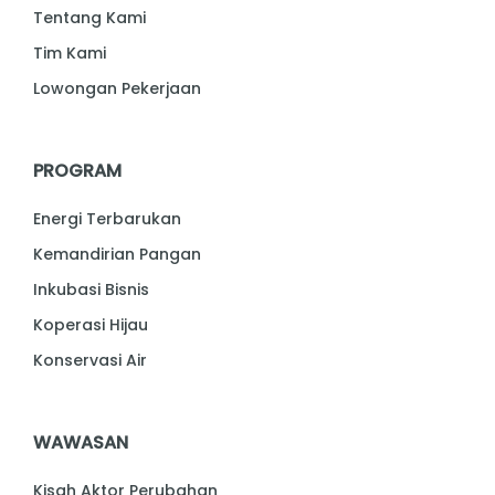
Tentang Kami
Tim Kami
Lowongan Pekerjaan
PROGRAM
Energi Terbarukan
Kemandirian Pangan
Inkubasi Bisnis
Koperasi Hijau
Konservasi Air
WAWASAN
Kisah Aktor Perubahan