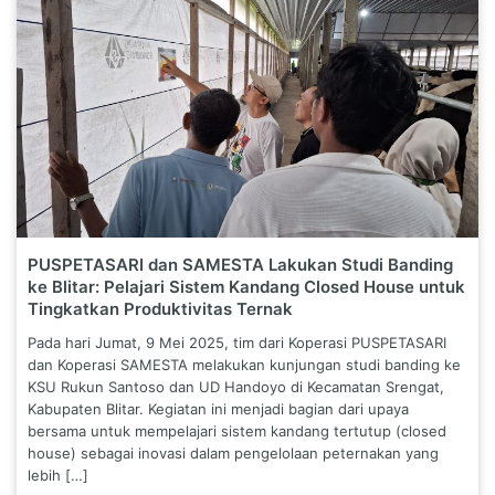
PUSPETASARI dan SAMESTA Lakukan Studi Banding
ke Blitar: Pelajari Sistem Kandang Closed House untuk
Tingkatkan Produktivitas Ternak
Pada hari Jumat, 9 Mei 2025, tim dari Koperasi PUSPETASARI
dan Koperasi SAMESTA melakukan kunjungan studi banding ke
KSU Rukun Santoso dan UD Handoyo di Kecamatan Srengat,
Kabupaten Blitar. Kegiatan ini menjadi bagian dari upaya
bersama untuk mempelajari sistem kandang tertutup (closed
house) sebagai inovasi dalam pengelolaan peternakan yang
lebih […]