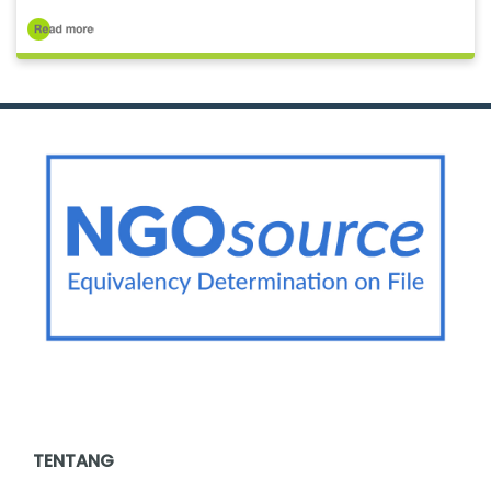
TENTANG