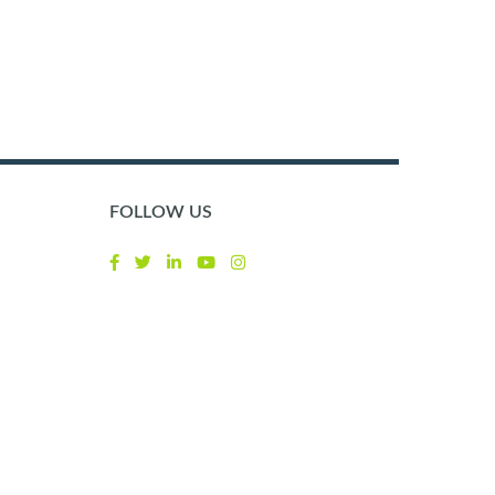
FOLLOW US