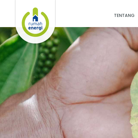
TENTANG