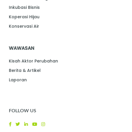
Inkubasi Bisnis
Koperasi Hijau
Konservasi Air
WAWASAN
Kisah Aktor Perubahan
Berita & Artikel
Laporan
FOLLOW US