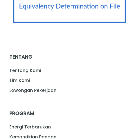
TENTANG
Tentang Kami
Tim Kami
Lowongan Pekerjaan
PROGRAM
Energi Terbarukan
Kemandirian Pangan