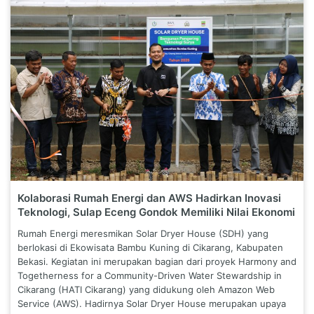
Kolaborasi Rumah Energi dan AWS Hadirkan Inovasi
Teknologi, Sulap Eceng Gondok Memiliki Nilai Ekonomi
Rumah Energi meresmikan Solar Dryer House (SDH) yang
berlokasi di Ekowisata Bambu Kuning di Cikarang, Kabupaten
Bekasi. Kegiatan ini merupakan bagian dari proyek Harmony and
Togetherness for a Community-Driven Water Stewardship in
Cikarang (HATI Cikarang) yang didukung oleh Amazon Web
Service (AWS). Hadirnya Solar Dryer House merupakan upaya