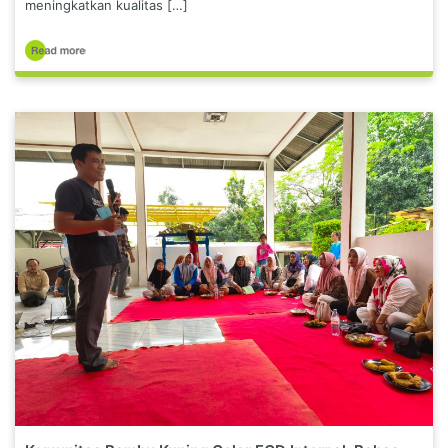
meningkatkan kualitas […]