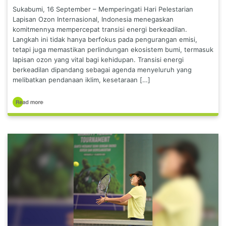
Sukabumi, 16 September – Memperingati Hari Pelestarian
Lapisan Ozon Internasional, Indonesia menegaskan
komitmennya mempercepat transisi energi berkeadilan.
Langkah ini tidak hanya berfokus pada pengurangan emisi,
tetapi juga memastikan perlindungan ekosistem bumi, termasuk
lapisan ozon yang vital bagi kehidupan. Transisi energi
berkeadilan dipandang sebagai agenda menyeluruh yang
melibatkan pendanaan iklim, kesetaraan […]