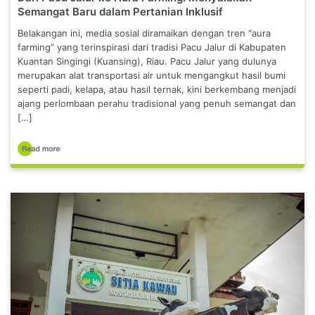
Semangat Baru dalam Pertanian Inklusif
Belakangan ini, media sosial diramaikan dengan tren “aura
farming” yang terinspirasi dari tradisi Pacu Jalur di Kabupaten
Kuantan Singingi (Kuansing), Riau. Pacu Jalur yang dulunya
merupakan alat transportasi air untuk mengangkut hasil bumi
seperti padi, kelapa, atau hasil ternak, kini berkembang menjadi
ajang perlombaan perahu tradisional yang penuh semangat dan
[…]