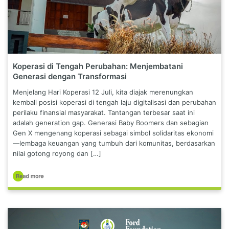
Koperasi di Tengah Perubahan: Menjembatani
Generasi dengan Transformasi
Menjelang Hari Koperasi 12 Juli, kita diajak merenungkan
kembali posisi koperasi di tengah laju digitalisasi dan perubahan
perilaku finansial masyarakat. Tantangan terbesar saat ini
adalah generation gap. Generasi Baby Boomers dan sebagian
Gen X mengenang koperasi sebagai simbol solidaritas ekonomi
—lembaga keuangan yang tumbuh dari komunitas, berdasarkan
nilai gotong royong dan […]