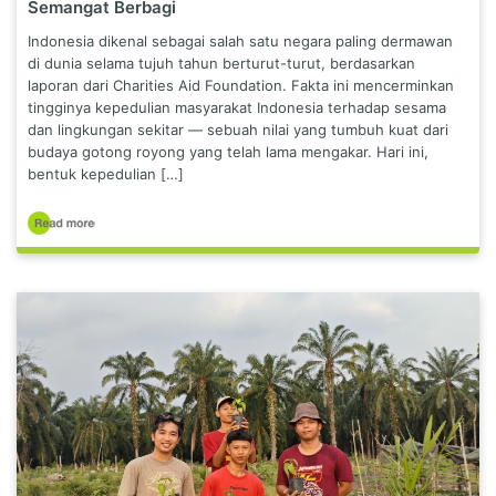
Semangat Berbagi
Indonesia dikenal sebagai salah satu negara paling dermawan
di dunia selama tujuh tahun berturut-turut, berdasarkan
laporan dari Charities Aid Foundation. Fakta ini mencerminkan
tingginya kepedulian masyarakat Indonesia terhadap sesama
dan lingkungan sekitar — sebuah nilai yang tumbuh kuat dari
budaya gotong royong yang telah lama mengakar. Hari ini,
bentuk kepedulian […]