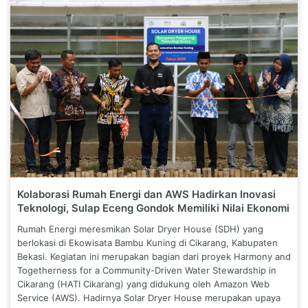
Kolaborasi Rumah Energi dan AWS Hadirkan Inovasi
Teknologi, Sulap Eceng Gondok Memiliki Nilai Ekonomi
Rumah Energi meresmikan Solar Dryer House (SDH) yang
berlokasi di Ekowisata Bambu Kuning di Cikarang, Kabupaten
Bekasi. Kegiatan ini merupakan bagian dari proyek Harmony and
Togetherness for a Community-Driven Water Stewardship in
Cikarang (HATI Cikarang) yang didukung oleh Amazon Web
Service (AWS). Hadirnya Solar Dryer House merupakan upaya