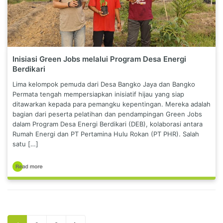
Inisiasi Green Jobs melalui Program Desa Energi
Berdikari
Lima kelompok pemuda dari Desa Bangko Jaya dan Bangko
Permata tengah mempersiapkan inisiatif hijau yang siap
ditawarkan kepada para pemangku kepentingan. Mereka adalah
bagian dari peserta pelatihan dan pendampingan Green Jobs
dalam Program Desa Energi Berdikari (DEB), kolaborasi antara
Rumah Energi dan PT Pertamina Hulu Rokan (PT PHR). Salah
satu […]