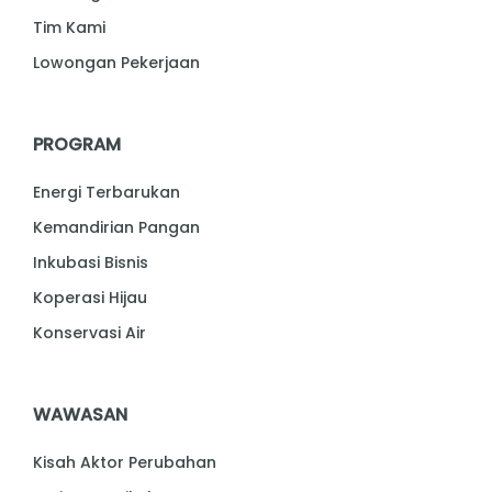
Tim Kami
Lowongan Pekerjaan
PROGRAM
Energi Terbarukan
Kemandirian Pangan
Inkubasi Bisnis
Koperasi Hijau
Konservasi Air
WAWASAN
Kisah Aktor Perubahan