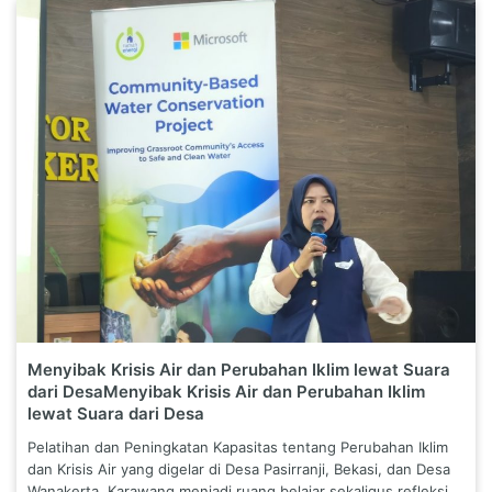
Menyibak Krisis Air dan Perubahan Iklim lewat Suara
dari DesaMenyibak Krisis Air dan Perubahan Iklim
lewat Suara dari Desa
Pelatihan dan Peningkatan Kapasitas tentang Perubahan Iklim
dan Krisis Air yang digelar di Desa Pasirranji, Bekasi, dan Desa
Wanakerta, Karawang menjadi ruang belajar sekaligus refleksi