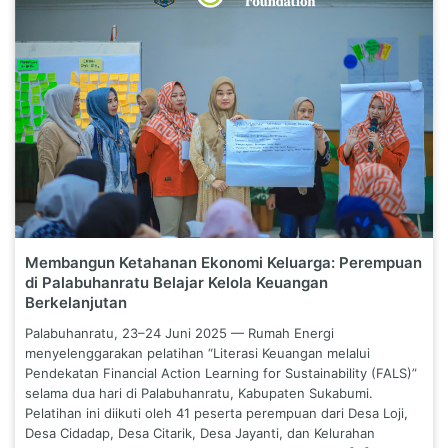
Membangun Ketahanan Ekonomi Keluarga: Perempuan
di Palabuhanratu Belajar Kelola Keuangan
Berkelanjutan
Palabuhanratu, 23–24 Juni 2025 — Rumah Energi
menyelenggarakan pelatihan “Literasi Keuangan melalui
Pendekatan Financial Action Learning for Sustainability (FALS)”
selama dua hari di Palabuhanratu, Kabupaten Sukabumi.
Pelatihan ini diikuti oleh 41 peserta perempuan dari Desa Loji,
Desa Cidadap, Desa Citarik, Desa Jayanti, dan Kelurahan