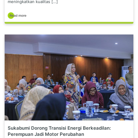
meningkatkan kualitas […]
Sukabumi Dorong Transisi Energi Berkeadilan:
Perempuan Jadi Motor Perubahan