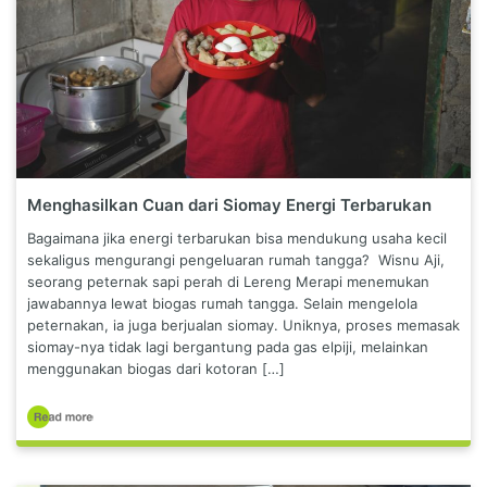
Menghasilkan Cuan dari Siomay Energi Terbarukan
Bagaimana jika energi terbarukan bisa mendukung usaha kecil
sekaligus mengurangi pengeluaran rumah tangga? Wisnu Aji,
seorang peternak sapi perah di Lereng Merapi menemukan
jawabannya lewat biogas rumah tangga. Selain mengelola
peternakan, ia juga berjualan siomay. Uniknya, proses memasak
siomay-nya tidak lagi bergantung pada gas elpiji, melainkan
menggunakan biogas dari kotoran […]