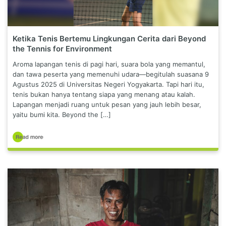
Ketika Tenis Bertemu Lingkungan Cerita dari Beyond
the Tennis for Environment
Aroma lapangan tenis di pagi hari, suara bola yang memantul,
dan tawa peserta yang memenuhi udara—begitulah suasana 9
Agustus 2025 di Universitas Negeri Yogyakarta. Tapi hari itu,
tenis bukan hanya tentang siapa yang menang atau kalah.
Lapangan menjadi ruang untuk pesan yang jauh lebih besar,
yaitu bumi kita. Beyond the […]